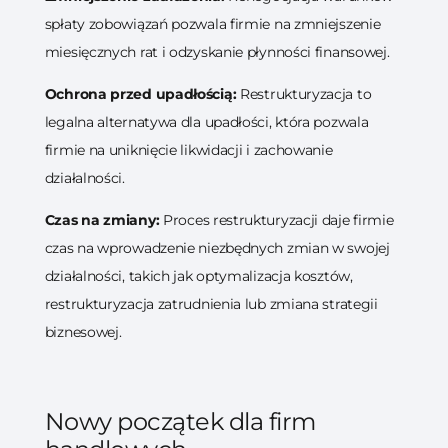
spłaty zobowiązań pozwala firmie na zmniejszenie
miesięcznych rat i odzyskanie płynności finansowej.
Ochrona przed upadłością:
Restrukturyzacja to
legalna alternatywa dla upadłości, która pozwala
firmie na uniknięcie likwidacji i zachowanie
działalności.
Czas na zmiany:
Proces restrukturyzacji daje firmie
czas na wprowadzenie niezbędnych zmian w swojej
działalności, takich jak optymalizacja kosztów,
restrukturyzacja zatrudnienia lub zmiana strategii
biznesowej.
Nowy początek dla firm