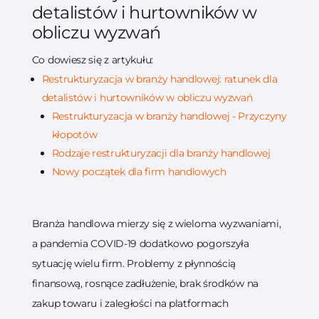
detalistów i hurtowników w
obliczu wyzwań
Co dowiesz się z artykułu:
Restrukturyzacja w branży handlowej: ratunek dla
detalistów i hurtowników w obliczu wyzwań
Restrukturyzacja w branży handlowej - Przyczyny
kłopotów
Rodzaje restrukturyzacji dla branży handlowej
Nowy początek dla firm handlowych
Branża handlowa mierzy się z wieloma wyzwaniami,
a pandemia COVID-19 dodatkowo pogorszyła
sytuację wielu firm. Problemy z płynnością
finansową, rosnące zadłużenie, brak środków na
zakup towaru i zaległości na platformach