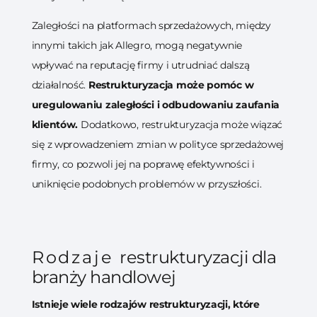
Zaległości na platformach sprzedażowych, między
innymi takich jak Allegro, mogą negatywnie
wpływać na reputację firmy i utrudniać dalszą
działalność.
Restrukturyzacja może pomóc w
uregulowaniu zaległości i odbudowaniu zaufania
klientów.
Dodatkowo, restrukturyzacja może wiązać
się z wprowadzeniem zmian w polityce sprzedażowej
firmy, co pozwoli jej na poprawę efektywności i
uniknięcie podobnych problemów w przyszłości.
Rodzaje
restrukturyzacji dla
branży handlowej
Istnieje wiele rodzajów restrukturyzacji, które