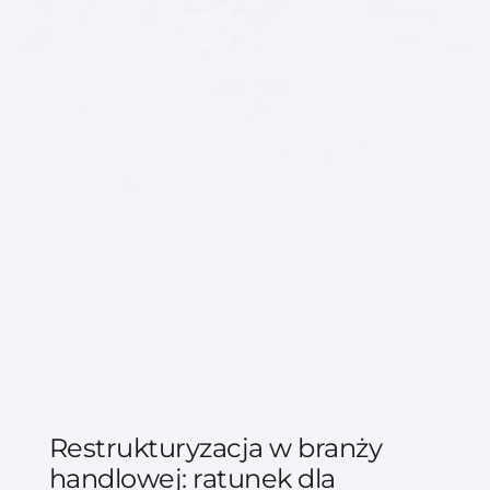
Restrukturyzacja w branży
handlowej: ratunek dla