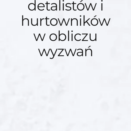
detalistów i
hurtowników
w obliczu
wyzwań