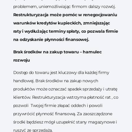
problemem, uniemożliwiając firmom dalszy rozwój.
Restrukturyzacja może pomóc w renegocjowaniu
warunków kredytów kupieckich, zmniejszając
raty i wydłużając terminy spłaty, co pozwala firmie
na odzyskanie płynności finansowej.
Brak środków na zakup towaru – hamulec
rozwoju
Dostęp do towaru jest kluczowy dla każdej firmy
handlowej. Brak środków na zakup nowych
produktów może oznaczać spadek sprzedaży i utratę
klientów. Restrukturyzacja wstrzyma płatność rat , co
pozwoli Twojej firmie złapać oddech i powoli
przywrócić płynność finansową. Za zaoszczędzone
środki będziesz mógł uzupełnić stany magazynowe i
ruszyć ze sprzedażą.