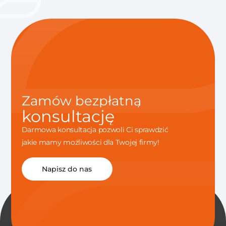
Zamów bezpłatną
konsultację
Darmowa konsultacja pozwoli Ci sprawdzić
jakie mamy możliwości dla Twojej firmy!
Napisz do nas