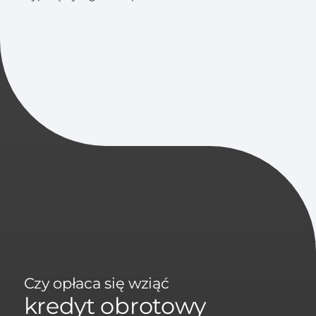
Czy opłaca się wziąć
kredyt obrotowy