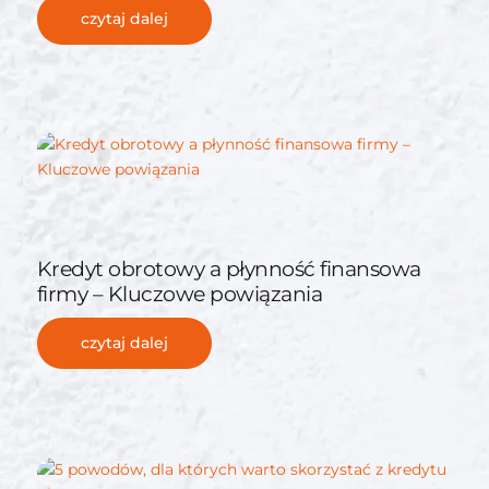
czytaj dalej
Kredyt obrotowy a płynność finansowa
firmy – Kluczowe powiązania
czytaj dalej