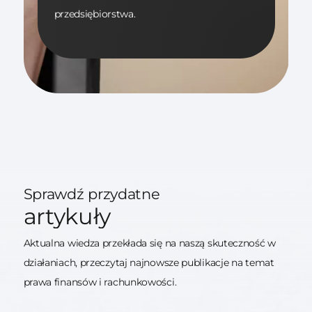
przedsiębiorstwa.
Sprawdź przydatne
artykuły
Aktualna wiedza przekłada się na naszą skuteczność w
działaniach, przeczytaj najnowsze publikacje na temat
prawa finansów i rachunkowości.