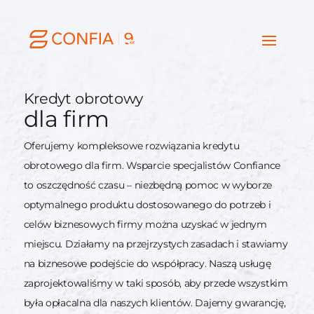
Kredyt obrotowy
dla firm
Oferujemy kompleksowe rozwiązania kredytu
obrotowego dla firm. Wsparcie specjalistów Confiance
to oszczędność czasu – niezbędną pomoc w wyborze
optymalnego produktu dostosowanego do potrzeb i
celów biznesowych firmy można uzyskać w jednym
miejscu. Działamy na przejrzystych zasadach i stawiamy
na biznesowe podejście do współpracy. Naszą usługę
zaprojektowaliśmy w taki sposób, aby przede wszystkim
była opłacalna dla naszych klientów. Dajemy gwarancję,