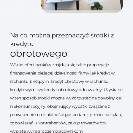
Na co można przeznaczyć środki z
kredytu
obrotowego
Wśród ofert banków znajdują się takie propozycje
finansowania bieżącej działalności firmy jak kredyt w
rachunku bieżącym, kredyt obrotowy w rachunku
kredytowym czy kredyt obrotowy odnawialny. Uzyskane
w ten sposób środki można wykorzystać na dowolny cel
niekonsumpcyjny, obejmujący wydatki związane z
prowadzeniem działalności gospodarczej, m.in. na spłatę
zobowiązań u kontrahentów, zakup towarów czy
wypłatę wynagrodzeń pracownikom.