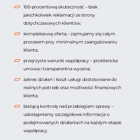
100-procentową skuteczność – brak
jakichkolwiek reklamacji ze strony
dotychczasowych klientów;
kompleksową ofertę – zajmujemy się całym
procesem przy minimalnym zaangażowaniu
klienta;
przejrzyste warunki współpracy – prokliencka
umowa i transparentna wycena;
zakres działań i koszt usługi dostosowane do
realnych potrzeb oraz możliwości finansowych
klienta;
bieżącą kontrolę nad przebiegiem sprawy –
udostępniamy szczegółowe informacje o
podejmowanych działaniach na każdym etapie
współpracy.