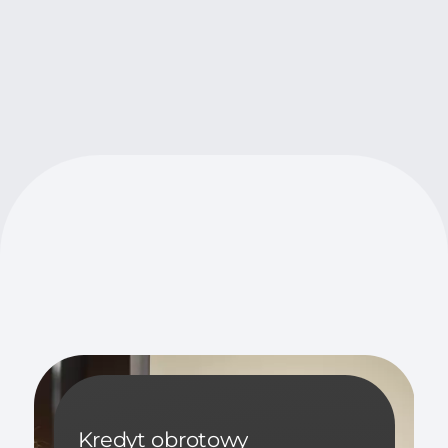
Kredyt obrotowy