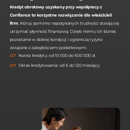
Kredyt obrotowy uzyskany przy współpracy z
Confiance to korzystne rozwiązanie dla właścicieli
firm
, którzy pomimo napotykanych trudności starają się
utrzymać płynność finansową. Dzięki niemu ich biznes
pozostanie w dobrej kondycji i ograniczą ryzyko
związane z zaległościami podatkowymi.
Kwota kredytu: od 10 000 do 600 000 zł.
Okres kredytowania: od 6 do 120 miesięcy.