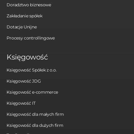
Doradztwo biznesowe
Zakładanie spółek
Dotacje Unijne
Procesy controllingowe
Księgowość
Księgowość Spółek z o.o.
Księgowość JDG
Księgowość e-commerce
Księgowość IT
Księgowość dla małych firm
Księgowość dla dużych firm