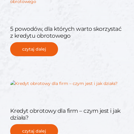
5 powodów, dla których warto skorzystać
z kredytu obrotowego
czytaj dalej
Kredyt obrotowy dla firm – czym jest i jak
działa?
czytaj dalej