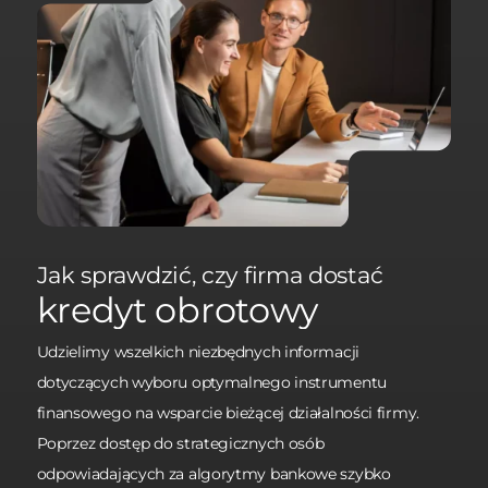
Jak sprawdzić, czy firma dostać
kredyt obrotowy
Udzielimy wszelkich niezbędnych informacji
dotyczących wyboru optymalnego instrumentu
finansowego na wsparcie bieżącej działalności firmy.
Poprzez dostęp do strategicznych osób
odpowiadających za algorytmy bankowe szybko