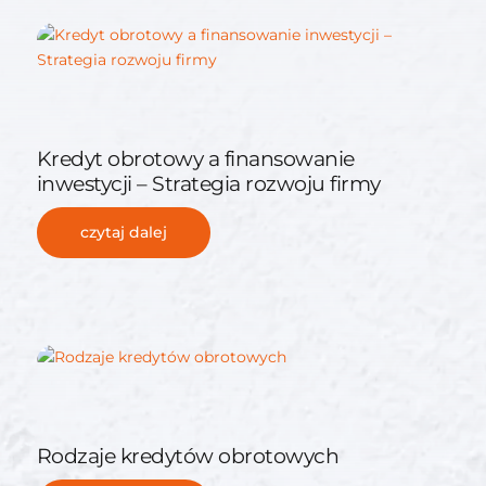
Kredyt obrotowy a finansowanie
inwestycji – Strategia rozwoju firmy
czytaj dalej
Rodzaje kredytów obrotowych