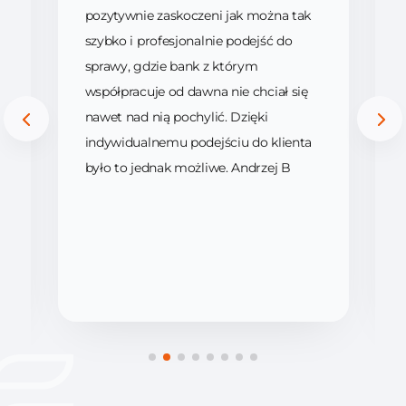
pozytywnie zaskoczeni jak można tak
szybko i profesjonalnie podejść do
sprawy, gdzie bank z którym
współpracuje od dawna nie chciał się
nawet nad nią pochylić. Dzięki
indywidualnemu podejściu do klienta
było to jednak możliwe. Andrzej B