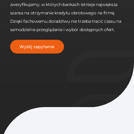
zweryfikujemy, w których bankach istnieje największa
szansa na otrzymanie kredytu obrotowego na firmę.
Dzięki fachowemu doradztwu nie trzeba tracić czasu na
samodzielne przeglądanie i wybór dostępnych ofert.
Wyślij zapytanie