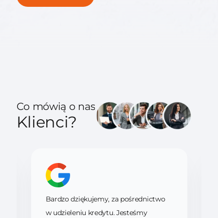
Co mówią o nas
Klienci?
Bardzo dziękujemy, za pośrednictwo
w udzieleniu kredytu. Jesteśmy