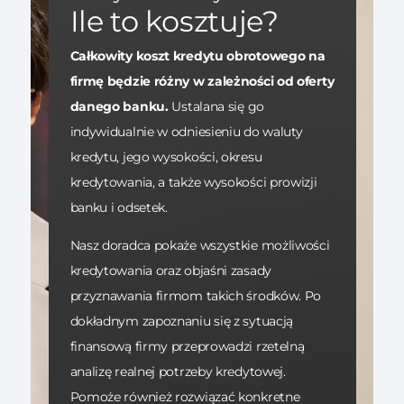
Ile to kosztuje?
Całkowity koszt kredytu obrotowego na
firmę będzie różny w zależności od oferty
danego banku.
Ustalana się go
indywidualnie w odniesieniu do waluty
kredytu, jego wysokości, okresu
kredytowania, a także wysokości prowizji
banku i odsetek.
Nasz doradca pokaże wszystkie możliwości
kredytowania oraz objaśni zasady
przyznawania firmom takich środków. Po
dokładnym zapoznaniu się z sytuacją
finansową firmy przeprowadzi rzetelną
analizę realnej potrzeby kredytowej.
Pomoże również rozwiązać konkretne