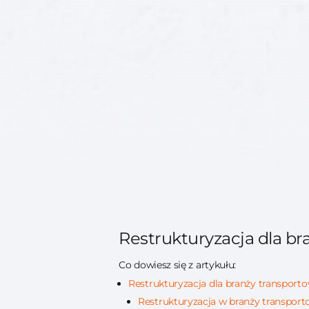
Restrukturyzacja dla br
Co dowiesz się z artykułu:
Restrukturyzacja dla branży transport
Restrukturyzacja w branży transporto