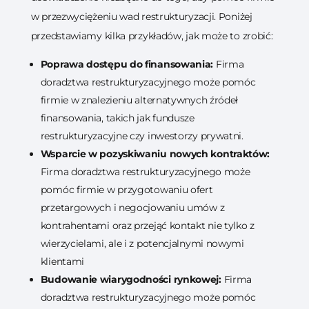
w przezwyciężeniu wad restrukturyzacji. Poniżej
przedstawiamy kilka przykładów, jak może to zrobić:
Poprawa dostępu do finansowania:
Firma
doradztwa restrukturyzacyjnego może pomóc
firmie w znalezieniu alternatywnych źródeł
finansowania, takich jak fundusze
restrukturyzacyjne czy inwestorzy prywatni.
Wsparcie w pozyskiwaniu nowych kontraktów:
Firma doradztwa restrukturyzacyjnego może
pomóc firmie w przygotowaniu ofert
przetargowych i negocjowaniu umów z
kontrahentami oraz przejąć kontakt nie tylko z
wierzycielami, ale i z potencjalnymi nowymi
klientami
Budowanie wiarygodności rynkowej:
Firma
doradztwa restrukturyzacyjnego może pomóc