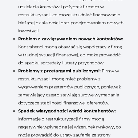
udzielania kredytów i pożyczek firmom w
restrukturyzacji, co może utrudniać finansowanie
bieżącej działalności oraz podejmowaniem nowych
inwestycji.
Problem z zawiązywaniem nowych kontraktów:
Kontrahenci mogą obawiać się współpracy z firmą
w trudnej sytuacji finansowej, co może prowadzić
do spadku sprzedaży i utraty przychodów.
Problemy z przetargami publicznymi:
Firmy w
restrukturyzacji mogą mieć problemy z
wygrywaniem przetargów publicznych, ponieważ
zamawiający często stawiają surowe wymagania
dotyczące stabilności finansowej oferentów.
Spadek wiarygodności wśród kontrahentów:
Informacje o restrukturyzacji firmy mogą
negatywnie wpłynąć na jej wizerunek rynkowy, co
może prowadzić do utraty zaufania ze strony