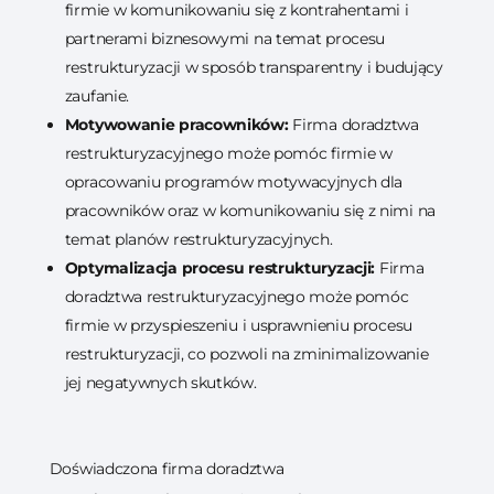
firmie w komunikowaniu się z kontrahentami i
partnerami biznesowymi na temat procesu
restrukturyzacji w sposób transparentny i budujący
zaufanie.
Motywowanie pracowników:
Firma doradztwa
restrukturyzacyjnego może pomóc firmie w
opracowaniu programów motywacyjnych dla
pracowników oraz w komunikowaniu się z nimi na
temat planów restrukturyzacyjnych.
Optymalizacja procesu restrukturyzacji:
Firma
doradztwa restrukturyzacyjnego może pomóc
firmie w przyspieszeniu i usprawnieniu procesu
restrukturyzacji, co pozwoli na zminimalizowanie
jej negatywnych skutków.
Doświadczona firma doradztwa