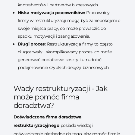
kontrahentów i partnerów biznesowych.
Niska motywacja pracowników:
Pracownicy
firmy w restrukturyzacji mogą być zaniepokojeni o
swoje miejsca pracy, co może prowadzić do
spadku motywacji i zaangażowania.
Długi proces:
Restrukturyzacja firmy to często
długotrwały i skomplikowany proces, co może
generować dodatkowe koszty i utrudniać
podejmowanie szybkich decyzji biznesowych.
Wady restrukturyzacji - Jak
może pomóc firma
doradztwa?
Doświadczona firma doradztwa
restrukturyzacyjnego
posiada wiedzę i
doświadczenie niezbędne do tego, aby pomóc firmie