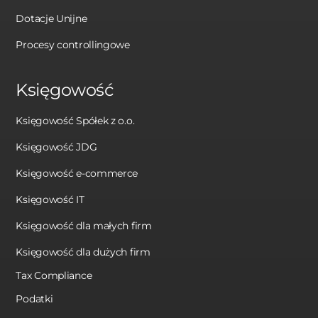
Dotacje Unijne
Procesy controllingowe
Księgowość
Księgowość Spółek z o.o.
Księgowość JDG
Księgowość e-commerce
Księgowość IT
Księgowość dla małych firm
Księgowość dla dużych firm
Tax Compliance
Podatki