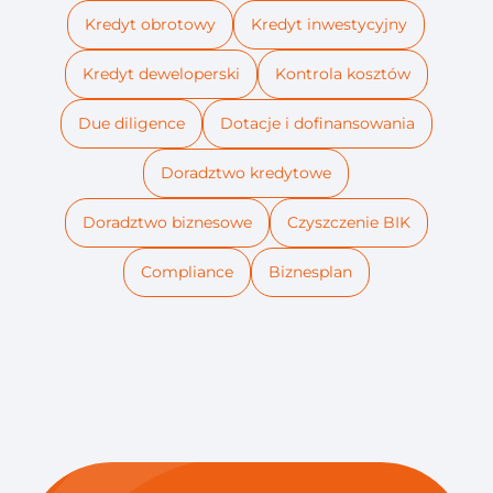
Kredyt obrotowy
Kredyt inwestycyjny
Kredyt deweloperski
Kontrola kosztów
Due diligence
Dotacje i dofinansowania
Doradztwo kredytowe
Doradztwo biznesowe
Czyszczenie BIK
Compliance
Biznesplan