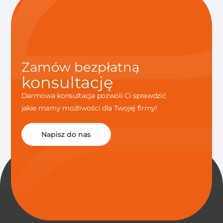
Zamów bezpłatną
konsultację
Darmowa konsultacja pozwoli Ci sprawdzić
jakie mamy możliwości dla Twojej firmy!
Napisz do nas