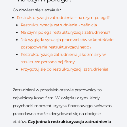
Co dowiesz się z artykułu:
Restrukturyzacja zatrudnienia – na czym polega?
Restrukturyzacja zatrudnienia - definicja
Na czym polega restrukturyzacja zatrudnienia?
Jak wygląda sytuacja pracowników w kontekście
postępowania restrukturyzacyjnego?
Restrukturyzacja zatrudnienia jako zmiany w
strukturze personalnej firmy
Przygotuj się do restrukturyzacji zatrudnienia!
Zatrudnieni w przedsiębiorstwie pracownicy to
największy koszt firm. W związku z tym, kiedy
przychodzi moment kryzysu finansowego, wówczas
pracodawca może zdecydować się na obcięcie
etatów.
Czy jednak restrukturyzacja zatrudnienia