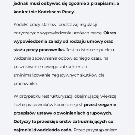
jednak musi odbywać się zgodnie z przepisami, a
konkretnie Kodeksem Pracy.
Kodeks pracy stanowi podstawę regulacji
dotyczących wypowiedzenia umów o pracę.
Okres
wypowiedzenia zależy od rodzaju umowy oraz
stażu pracy pracownika.
Jest to istotne z punktu
widzenia zapewnienia odpowiedniego czasu na
poszukiwanie nowego zatrudnienia i
zminimalizowanie negatywnych skutków dla
pracownika.
W przypadku restrukturyzacji obejmującej większą
liczbę pracowników konieczne jest
przestrzeganie
przepisów ustawy o zwolnieniach grupowych.
Dotyczy to przedsiębiorstw zatrudniających co
najmniej dwadzieścia osób.
Przed przystąpieniem