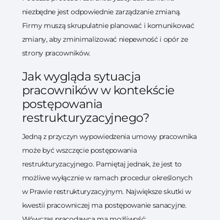
niezbędne jest odpowiednie zarządzanie zmianą.
Firmy muszą skrupulatnie planować i komunikować
zmiany, aby zminimalizować niepewność i opór ze
strony pracowników.
Jak wygląda sytuacja
pracowników w kontekście
postępowania
restrukturyzacyjnego?
Jedną z przyczyn wypowiedzenia umowy pracownika
może być wszczęcie postępowania
restrukturyzacyjnego. Pamiętaj jednak, że jest to
możliwe wyłącznie w ramach procedur określonych
w Prawie restrukturyzacyjnym. Największe skutki w
kwestii pracowniczej ma postępowanie sanacyjne.
Wówczas pracodawca ma możliwość: