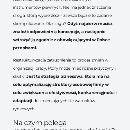
instrumentów prawnych. Nie ma jednak znaczenia
droga, którą wybierzesz – zawsze będzie to zadanie
skomplikowane. Dlaczego?
Gdyż najpierw musisz
znaleźć odpowiednią koncepcję, a następnie
wdrożyć ją zgodnie z obowiązującymi w Polsce
przepisami.
Restrukturyzacja zatrudnienia to proces zmian w
organizacji pracy, który może mieć różne przyczyny i
skutki.
Jest to strategia biznesowa, która ma na
celu optymalizację struktury osobowej firmy w
celu zwiększenia efektywności, konkurencyjności i
adaptacji
do zmieniających się warunków
rynkowych.
Na czym polega