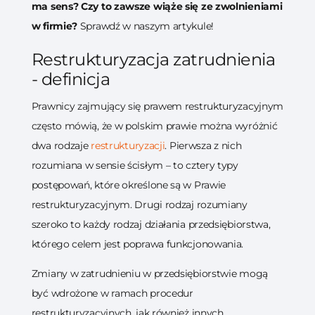
ma sens? Czy to zawsze wiąże się ze zwolnieniami
w firmie?
Sprawdź w naszym artykule!
Restrukturyzacja zatrudnienia
- definicja
Prawnicy zajmujący się prawem restrukturyzacyjnym
często mówią, że w polskim prawie można wyróżnić
dwa rodzaje
restrukturyzacji
. Pierwsza z nich
rozumiana w sensie ścisłym – to cztery typy
postępowań, które określone są w Prawie
restrukturyzacyjnym. Drugi rodzaj rozumiany
szeroko to każdy rodzaj działania przedsiębiorstwa,
którego celem jest poprawa funkcjonowania.
Zmiany w zatrudnieniu w przedsiębiorstwie mogą
być wdrożone w ramach procedur
restrukturyzacyjnych, jak również innych