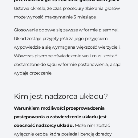
Ustawa określa, że czas procedury zbierania głosów
może wynosić maksymalnie 3 miesiące.
Głosowanie odbywa się zawsze w formie pisemnej.
Układ zostaje przyjęty jeśli za jego przyjęciem
wypowiedziała się wymagana większość wierzycieli.
Wówczas pisemne oświadczenie woli musi zostać
dostarczone do sądu w formie postanowienia, a sąd
wydaje orzeczenie.
Kim jest nadzorca układu?
Warunkiem możliwości przeprowadzenia
postępowania o zatwierdzenie układu jest
obecność nadzorcy układu.
Może nim zostać
wyłącznie osoba, która posiada licencję doradcy