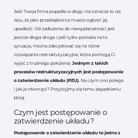
Jeśli Twoja firma popadła w długi, nie oznacza to od
razu, że jako przedsiębiorca musisz ogłosić jej
upadłość. Od zadłużenia do niewypłacalności jest
jeszcze długa droga i jeśli tylko pozwala na to
sytuacja, można zdecydować się na różne
rozwiązania restrukturyzacyjne, które pomogą Ci
wyjść z trudnego położenia.
Jednym z takich
procesów restrukturyzacyjnych jest postępowanie
o zatwierdzenie układu (PZU).
Na czym ono polega
i jak je otworzyć? Przyjrzyjmy się temu zagadnieniu
bliżej.
Czym jest postępowanie o
zatwierdzenie układu?
Postępowanie o zatwierdzenie układu to jedno z