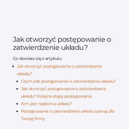
Jak otworzyć postępowanie o
zatwierdzenie układu?
Co dowiesz się z artykułu:
Jak otworzyć postępowanie o zatwierdzenie
układu?
Czym jest postępowanie o zatwierdzenie układu?
Jak otworzyć postępowanie o zatwierdzenie
układu? Kolejne etapy postępowania
Kim jest nadzorca układu?
Postępowanie o zatwierdzenie układu szansą dla
Twojej firmy