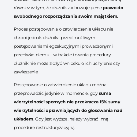
również w tym, że dłużnik zachowuje pełne
prawo do
swobodnego rozporządzania swoim majątkiem.
Proces postępowania o zatwierdzenie układu nie
chroni jednak dłużnika przed możliwymi
postępowaniami egzekucyjnymi prowadzonymi
przeciwko niemu – w trakcie trwania procedury
dłużnik nie może złożyć wniosku o ich uchylenie czy
zawieszenie.
Postępowanie o zatwierdzenie układu można
przeprowadzić jedynie w momencie, gdy
suma
wierzytelności spornych nie przekracza 15% sumy
wierzytelności uprawniających do głosowania nad
układem
. Gdy jest wyższa, należy wybrać inną
procedurę restrukturyzacyjną.