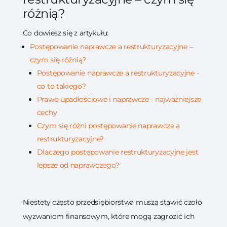
różnią?
Co dowiesz się z artykułu:
Postępowanie naprawcze a restrukturyzacyjne –
czym się różnią?
Postępowanie naprawcze a restrukturyzacyjne -
co to takiego?
Prawo upadłościowe i naprawcze - najważniejsze
cechy
Czym się różni postępowanie naprawcze a
restrukturyzacyjne?
Dlaczego postępowanie restrukturyzacyjne jest
lepsze od naprawczego?
Niestety często przedsiębiorstwa muszą stawić czoło
wyzwaniom finansowym, które mogą zagrozić ich