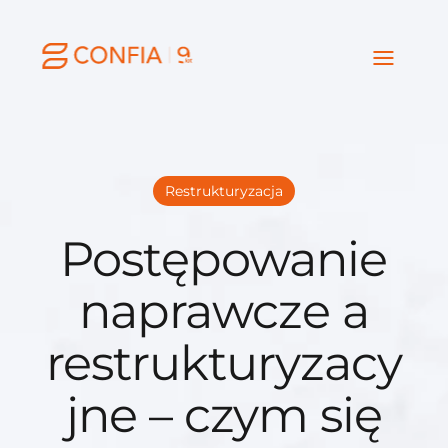
Restrukturyzacja
Postępowanie
naprawcze a
restrukturyzacy
jne – czym się