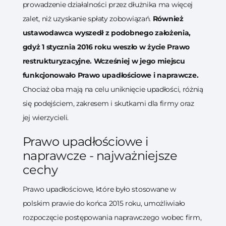
prowadzenie działalności przez dłużnika ma więcej
zalet, niż uzyskanie spłaty zobowiązań.
Również
ustawodawca wyszedł z podobnego założenia,
gdyż 1 stycznia 2016 roku weszło w życie Prawo
restrukturyzacyjne. Wcześniej w jego miejscu
funkcjonowało Prawo upadłościowe i naprawcze.
Chociaż oba mają na celu uniknięcie upadłości, różnią
się podejściem, zakresem i skutkami dla firmy oraz
jej wierzycieli.
Prawo upadłościowe i
naprawcze - najważniejsze
cechy
Prawo upadłościowe, które było stosowane w
polskim prawie do końca 2015 roku, umożliwiało
rozpoczęcie postępowania naprawczego wobec firm,