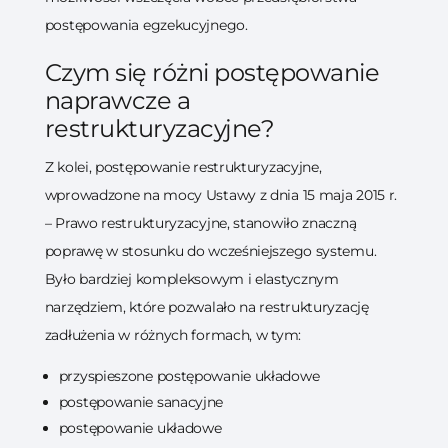
postępowania egzekucyjnego.
Czym się różni postępowanie
naprawcze a
restrukturyzacyjne?
Z kolei, postępowanie restrukturyzacyjne,
wprowadzone na mocy Ustawy z dnia 15 maja 2015 r.
– Prawo restrukturyzacyjne, stanowiło znaczną
poprawę w stosunku do wcześniejszego systemu.
Było bardziej kompleksowym i elastycznym
narzędziem, które pozwalało na restrukturyzację
zadłużenia w różnych formach, w tym:
przyspieszone postępowanie układowe
postępowanie sanacyjne
postępowanie układowe