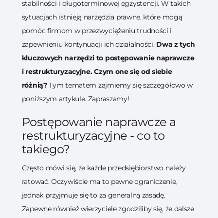
stabilności i długoterminowej egzystencji. W takich
sytuacjach istnieją narzędzia prawne, które mogą
pomóc firmom w przezwyciężeniu trudności i
zapewnieniu kontynuacji ich działalności.
Dwa z tych
kluczowych narzędzi to postępowanie naprawcze
i restrukturyzacyjne. Czym one się od siebie
różnią?
Tym tematem zajmiemy się szczegółowo w
poniższym artykule. Zapraszamy!
Postępowanie naprawcze a
restrukturyzacyjne - co to
takiego?
Często mówi się, że każde przedsiębiorstwo należy
ratować. Oczywiście ma to pewne ograniczenie,
jednak przyjmuje się to za generalną zasadę.
Zapewne również wierzyciele zgodziliby się, że dalsze