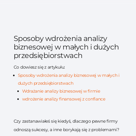
Sposoby wdrożenia analizy
biznesowej w małych i dużych
przedsiębiorstwach
Co dowiesz się z artykułu:
Sposoby wdrożenia analizy biznesowej w małych i
dużych przedsiębiorstwach
Wdrażanie analizy biznesowej w firmie
wdrożenie analizy finansowej z confiance
Czy zastanawiałeś się kiedyś, dlaczego pewne firmy
odnoszą sukcesy, a inne borykają się z problemami?