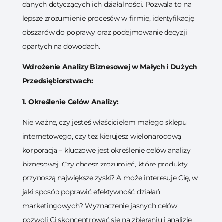
danych dotyczących ich działalności. Pozwala to na
lepsze zrozumienie procesów w firmie, identyfikację
obszarów do poprawy oraz podejmowanie decyzji
opartych na dowodach.
Wdrożenie Analizy Biznesowej w Małych i Dużych
Przedsiębiorstwach:
1. Określenie Celów Analizy:
Nie ważne, czy jesteś właścicielem małego sklepu
internetowego, czy też kierujesz wielonarodową
korporacją – kluczowe jest określenie celów analizy
biznesowej. Czy chcesz zrozumieć, które produkty
przynoszą największe zyski? A może interesuje Cię, w
jaki sposób poprawić efektywność działań
marketingowych? Wyznaczenie jasnych celów
pozwoli Ci skoncentrować się na zbieraniu i analizie