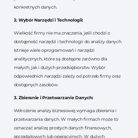
konkretnych danych.
2. Wybór Narzędzi i Technologii:
Wielkość firmy nie ma znaczenia, jeśli chodzi o
dostępność narzędzi i technologii do analizy danych.
Istnieje wiele oprogramowań i narzędzi
analitycznych, które są dostępne zarówno dla
małych, jak i dużych przedsiębiorstw. Wybór
odpowiednich narzędzi zależy od potrzeb firmy oraz
dostępnych zasobów.
3. Zbieranie i Przetwarzanie Danych:
Wdrożenie analizy biznesowej wymaga zbierania i
przetwarzania danych. W małych firmach może to
oznaczać analizę prostych danych finansowych,
sprzedażowych lub operacyjnych. W dużych