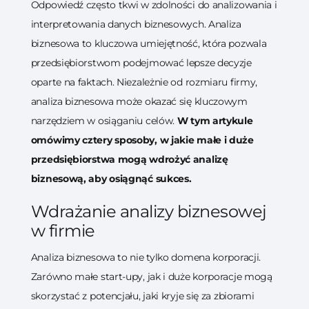
Odpowiedź często tkwi w zdolności do analizowania i
interpretowania danych biznesowych. Analiza
biznesowa to kluczowa umiejętność, która pozwala
przedsiębiorstwom podejmować lepsze decyzje
oparte na faktach. Niezależnie od rozmiaru firmy,
analiza biznesowa może okazać się kluczowym
narzędziem w osiąganiu celów.
W tym artykule
omówimy cztery sposoby, w jakie małe i duże
przedsiębiorstwa mogą wdrożyć analizę
biznesową, aby osiągnąć sukces.
Wdrażanie analizy biznesowej
w firmie
Analiza biznesowa to nie tylko domena korporacji.
Zarówno małe start-upy, jak i duże korporacje mogą
skorzystać z potencjału, jaki kryje się za zbiorami