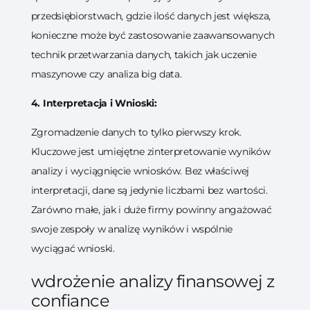
przedsiębiorstwach, gdzie ilość danych jest większa,
konieczne może być zastosowanie zaawansowanych
technik przetwarzania danych, takich jak uczenie
maszynowe czy analiza big data.
4. Interpretacja i Wnioski:
Zgromadzenie danych to tylko pierwszy krok.
Kluczowe jest umiejętne zinterpretowanie wyników
analizy i wyciągnięcie wniosków. Bez właściwej
interpretacji, dane są jedynie liczbami bez wartości.
Zarówno małe, jak i duże firmy powinny angażować
swoje zespoły w analizę wyników i wspólnie
wyciągać wnioski.
wdrożenie analizy finansowej z
confiance