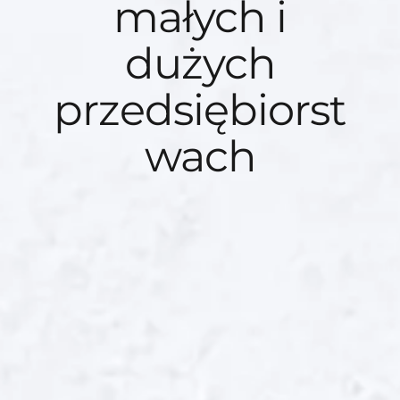
małych i
dużych
przedsiębiorst
wach