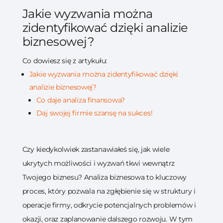
Jakie wyzwania można
zidentyfikować dzięki analizie
biznesowej?
Co dowiesz się z artykułu:
Jakie wyzwania można zidentyfikować dzięki
analizie biznesowej?
Co daje analiza finansowa?
Daj swojej firmie szansę na sukces!
Czy kiedykolwiek zastanawiałeś się, jak wiele
ukrytych możliwości i wyzwań tkwi wewnątrz
Twojego biznesu? Analiza biznesowa to kluczowy
proces, który pozwala na zgłębienie się w struktury i
operacje firmy, odkrycie potencjalnych problemów i
okazji, oraz zaplanowanie dalszego rozwoju. W tym