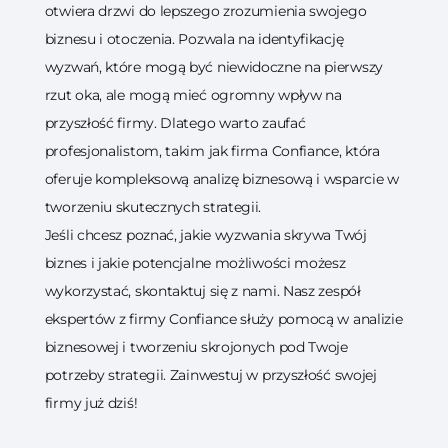
otwiera drzwi do lepszego zrozumienia swojego
biznesu i otoczenia. Pozwala na identyfikację
wyzwań, które mogą być niewidoczne na pierwszy
rzut oka, ale mogą mieć ogromny wpływ na
przyszłość firmy. Dlatego warto zaufać
profesjonalistom, takim jak firma Confiance, która
oferuje kompleksową analizę biznesową i wsparcie w
tworzeniu skutecznych strategii.
Jeśli chcesz poznać, jakie wyzwania skrywa Twój
biznes i jakie potencjalne możliwości możesz
wykorzystać, skontaktuj się z nami. Nasz zespół
ekspertów z firmy Confiance służy pomocą w analizie
biznesowej i tworzeniu skrojonych pod Twoje
potrzeby strategii. Zainwestuj w przyszłość swojej
firmy już dziś!