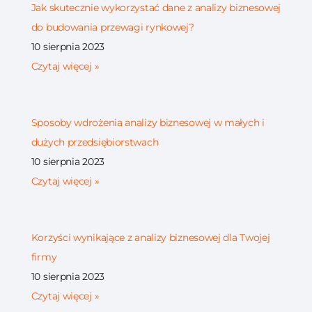
Jak skutecznie wykorzystać dane z analizy biznesowej
do budowania przewagi rynkowej?
10 sierpnia 2023
Czytaj więcej »
Sposoby wdrożenia analizy biznesowej w małych i
dużych przedsiębiorstwach
10 sierpnia 2023
Czytaj więcej »
Korzyści wynikające z analizy biznesowej dla Twojej
firmy
10 sierpnia 2023
Czytaj więcej »