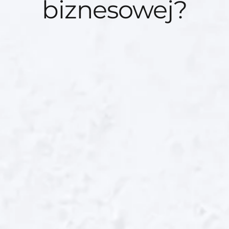
biznesowej?