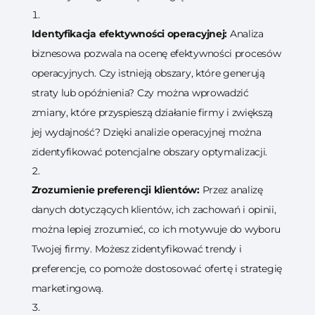
Identyfikacja efektywności operacyjnej:
Analiza
biznesowa pozwala na ocenę efektywności procesów
operacyjnych. Czy istnieją obszary, które generują
straty lub opóźnienia? Czy można wprowadzić
zmiany, które przyspieszą działanie firmy i zwiększą
jej wydajność? Dzięki analizie operacyjnej można
zidentyfikować potencjalne obszary optymalizacji.
Zrozumienie preferencji klientów:
Przez analizę
danych dotyczących klientów, ich zachowań i opinii,
można lepiej zrozumieć, co ich motywuje do wyboru
Twojej firmy. Możesz zidentyfikować trendy i
preferencje, co pomoże dostosować ofertę i strategię
marketingową.