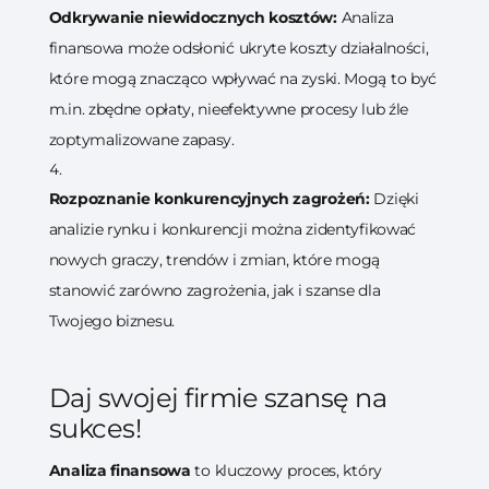
Odkrywanie niewidocznych kosztów:
Analiza
finansowa może odsłonić ukryte koszty działalności,
które mogą znacząco wpływać na zyski. Mogą to być
m.in. zbędne opłaty, nieefektywne procesy lub źle
zoptymalizowane zapasy.
Rozpoznanie konkurencyjnych zagrożeń:
Dzięki
analizie rynku i konkurencji można zidentyfikować
nowych graczy, trendów i zmian, które mogą
stanowić zarówno zagrożenia, jak i szanse dla
Twojego biznesu.
Daj swojej firmie szansę na
sukces!
Analiza finansowa
to kluczowy proces, który