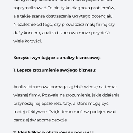
zoptymalizować. To nie tylko diagnoza problemów,
ale także szansa dostrzeżenia ukrytego potencjału.
Niezależnie od tego, czy prowadzisz małą firmę czy
duży koncern, analiza biznesowa może przynieść
wiele korzyści.
Korzyści wynikające z analizy biznesowej:
1. Lepsze zrozumienie swojego biznesu:
Analiza biznesowa pomaga zgłębić wiedzę na temat
własnej firmy. Pozwala na zrozumienie, jakie działania
przynoszą najlepsze rezultaty, a które mogą być
mniej efektywne. Dzięki temu możesz podejmować
bardziej świadome decyzje.
2. Identyfikacja obszarów do poprawy: