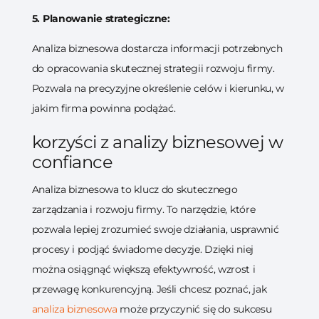
5. Planowanie strategiczne:
Analiza biznesowa dostarcza informacji potrzebnych
do opracowania skutecznej strategii rozwoju firmy.
Pozwala na precyzyjne określenie celów i kierunku, w
jakim firma powinna podążać.
korzyści z analizy biznesowej w
confiance
Analiza biznesowa to klucz do skutecznego
zarządzania i rozwoju firmy. To narzędzie, które
pozwala lepiej zrozumieć swoje działania, usprawnić
procesy i podjąć świadome decyzje. Dzięki niej
można osiągnąć większą efektywność, wzrost i
przewagę konkurencyjną. Jeśli chcesz poznać, jak
analiza biznesowa
może przyczynić się do sukcesu