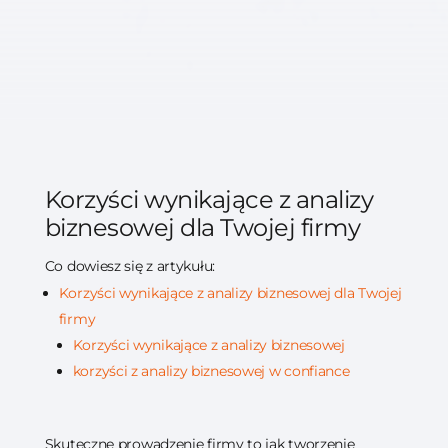
Korzyści wynikające z analizy
biznesowej dla Twojej firmy
Co dowiesz się z artykułu:
Korzyści wynikające z analizy biznesowej dla Twojej
firmy
Korzyści wynikające z analizy biznesowej
korzyści z analizy biznesowej w confiance
Skuteczne prowadzenie firmy to jak tworzenie