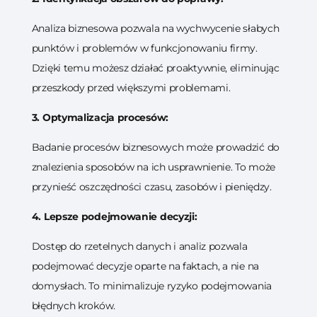
Analiza biznesowa pozwala na wychwycenie słabych
punktów i problemów w funkcjonowaniu firmy.
Dzięki temu możesz działać proaktywnie, eliminując
przeszkody przed większymi problemami.
3. Optymalizacja procesów:
Badanie procesów biznesowych może prowadzić do
znalezienia sposobów na ich usprawnienie. To może
przynieść oszczędności czasu, zasobów i pieniędzy.
4. Lepsze podejmowanie decyzji:
Dostęp do rzetelnych danych i analiz pozwala
podejmować decyzje oparte na faktach, a nie na
domysłach. To minimalizuje ryzyko podejmowania
błędnych kroków.