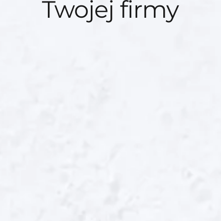
Twojej firmy