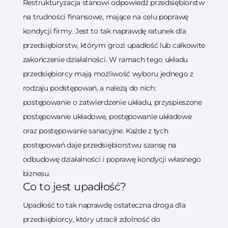
Restrukturyzacja stanowi odpowiedź przedsiębiorstw
na trudności finansowe, mające na celu poprawę
kondycji firmy. Jest to tak naprawdę ratunek dla
przedsiębiorstw, którym grozi upadłość lub całkowite
zakończenie działalności. W ramach tego układu
przedsiębiorcy mają możliwość wyboru jednego z
rodzaju podstępowań, a należą do nich:
postępowanie o zatwierdzenie układu, przyspieszone
postępowanie układowe, postępowanie układowe
oraz postępowanie sanacyjne. Każde z tych
postępowań daje przedsiębiorstwu szansę na
odbudowę działalności i poprawę kondycji własnego
biznesu.
Co to jest upadłość?
Upadłość to tak naprawdę ostateczna droga dla
przedsiębiorcy, który utracił zdolność do