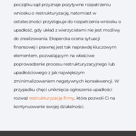
początku sąd przyznaje pozytywne rozpatrzeniu
wniosku o restrukturyzację, natomiast w
ostateczności przystępuje do rozpatrzenia wniosku o
upadłość, gdy układ z wierzycielami nie jest możliwy
do zrealizowania. Ekspercka ocena sytuacji
finansowej i prawnej jest tak naprawdę kluczowym
elementem, pozwalającym na właściwe
poprowadzenie procesu restrukturyzacyjnego lub
upadłościowego z jak największym
zminimalizowaniem negatywnych konsekwencji. W
przypadku chęci uniknięcia ogłoszenia upadłości
rozważ
restrukturyzację firmy
, która pozwoli Ci na
kontynuowanie swojej działalności.