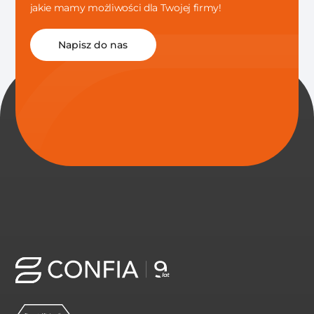
jakie mamy możliwości dla Twojej firmy!
Napisz do nas