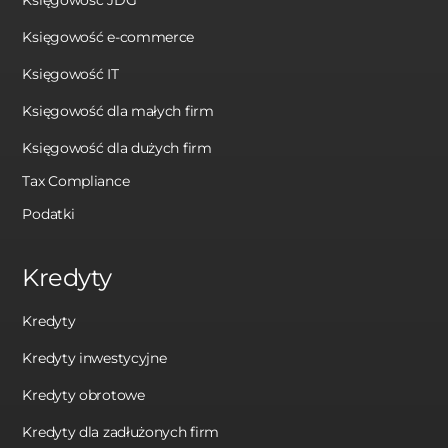
Księgowość JDG
Księgowość e-commerce
Księgowość IT
Księgowość dla małych firm
Księgowość dla dużych firm
Tax Compliance
Podatki
Kredyty
Kredyty
Kredyty inwestycyjne
Kredyty obrotowe
Kredyty dla zadłużonych firm