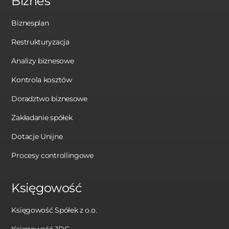
Biznes
Biznesplan
Restrukturyzacja
Analizy biznesowe
Kontrola kosztów
Doradztwo biznesowe
Zakładanie spółek
Dotacje Unijne
Procesy controllingowe
Księgowość
Księgowość Spółek z o.o.