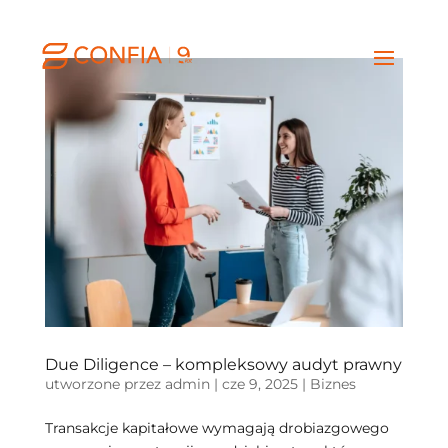
Due Diligence – kompleksowy audyt prawny
utworzone przez
admin
|
cze 9, 2025
|
Biznes
Transakcje kapitałowe wymagają drobiazgowego