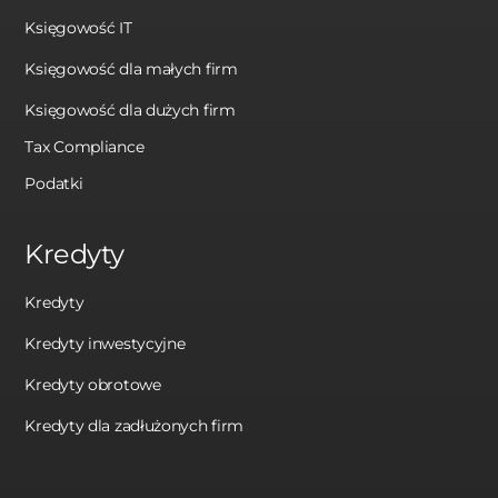
Księgowość IT
Księgowość dla małych firm
Księgowość dla dużych firm
Tax Compliance
Podatki
Kredyty
Kredyty
Kredyty inwestycyjne
Kredyty obrotowe
Kredyty dla zadłużonych firm