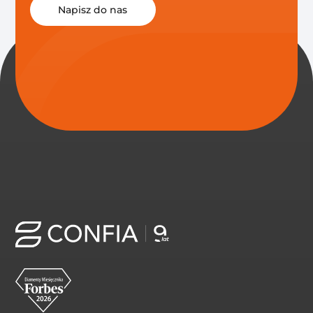
Napisz do nas