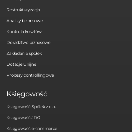
Restrukturyzacja
Analizy biznesowe
Kontrola kosztów
Doradztwo biznesowe
Zakładanie spółek
Dotacje Unijne
Procesy controllingowe
Księgowość
Księgowość Spółek z o.o.
Księgowość JDG
Księgowość e-commerce