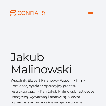
Jakub
Malinowski
Wspólnik, Ekspert Finansowy Wspólnik firmy
Confiance, dyrektor operacyjny procesu
restrukturyzacji – Pan Jakub Malinowski jest osobą
kreatywną, wyważoną i pracowitą. Niczym
wytrawny szachista każde swoje posunięcie