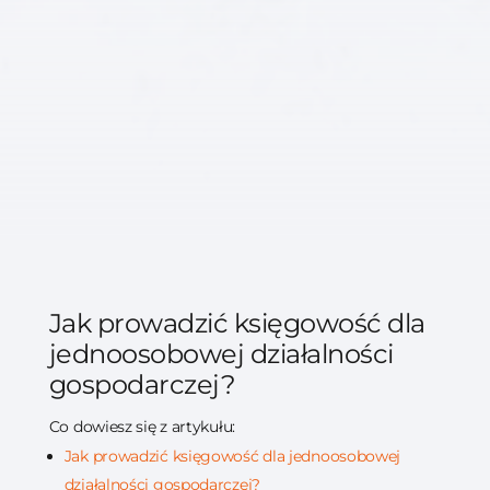
Jak prowadzić księgowość dla
jednoosobowej działalności
gospodarczej?
Co dowiesz się z artykułu:
Jak prowadzić księgowość dla jednoosobowej
działalności gospodarczej?