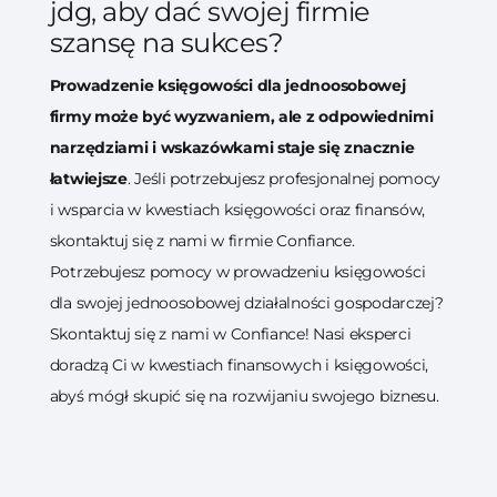
jdg, aby dać swojej firmie
szansę na sukces?
Prowadzenie księgowości dla jednoosobowej
firmy może być wyzwaniem, ale z odpowiednimi
narzędziami i wskazówkami staje się znacznie
łatwiejsze
. Jeśli potrzebujesz profesjonalnej pomocy
i wsparcia w kwestiach księgowości oraz finansów,
skontaktuj się z nami w firmie Confiance.
Potrzebujesz pomocy w prowadzeniu księgowości
dla swojej jednoosobowej działalności gospodarczej?
Skontaktuj się z nami w Confiance! Nasi eksperci
doradzą Ci w kwestiach finansowych i księgowości,
abyś mógł skupić się na rozwijaniu swojego biznesu.