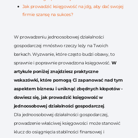
Jak prowadzić księgowość na jdg, aby dać swojej
firmie szansę na sukces?
W prowadzeniu jednoosobowej działalności
gospodarczej mnóstwo rzeczy leży na Twoich
barkach. Wyzwanie, które często budzi obawy, to
sprawnie i poprawnie prowadzona księgowość.
W
artykule poniżej znajdziesz praktyczne
wskazówki, które pomogą Ci zapanować nad tym
aspektem biznesu i uniknąć zbędnych kłopotów -
dowiesz się, jak prowadzić księgowość w
jednoosobowej działalności gospodarczej
.
Dla jednoosobowej działalności gospodarczej,
prowadzenie właściwej księgowości może stanowić
klucz do osiągnięcia stabilności finansowej i