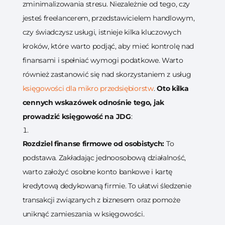
zminimalizowania stresu. Niezależnie od tego, czy
jesteś freelancerem, przedstawicielem handlowym,
czy świadczysz usługi, istnieje kilka kluczowych
kroków, które warto podjąć, aby mieć kontrolę nad
finansami i spełniać wymogi podatkowe. Warto
również zastanowić się nad skorzystaniem z usług
księgowości dla mikro przedsiębiorstw
.
Oto kilka
cennych wskazówek odnośnie tego, jak
prowadzić księgowość na JDG
:
Rozdziel finanse firmowe od osobistych:
To
podstawa. Zakładając jednoosobową działalność,
warto założyć osobne konto bankowe i kartę
kredytową dedykowaną firmie. To ułatwi śledzenie
transakcji związanych z biznesem oraz pomoże
uniknąć zamieszania w księgowości.