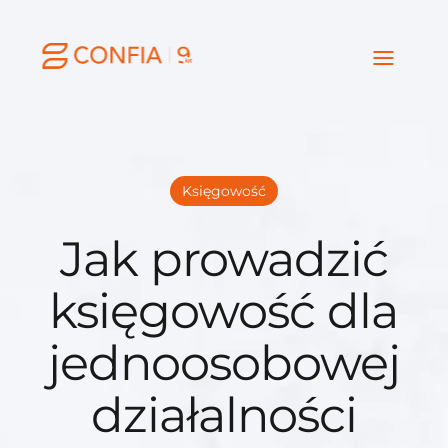
Księgowość
Jak prowadzić
księgowość dla
jednoosobowej
działalności