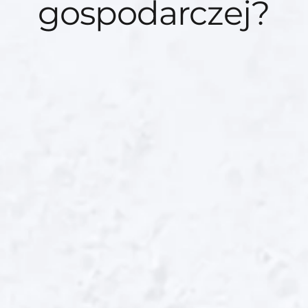
gospodarczej?