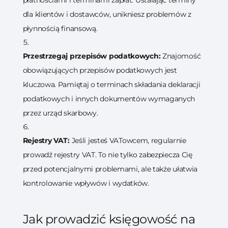
dla klientów i dostawców, unikniesz problemów z
płynnością finansową.
Przestrzegaj przepisów podatkowych:
Znajomość
obowiązujących przepisów podatkowych jest
kluczowa. Pamiętaj o terminach składania deklaracji
podatkowych i innych dokumentów wymaganych
przez urząd skarbowy.
Rejestry VAT:
Jeśli jesteś VATowcem, regularnie
prowadź rejestry VAT. To nie tylko zabezpiecza Cię
przed potencjalnymi problemami, ale także ułatwia
kontrolowanie wpływów i wydatków.
Jak prowadzić księgowość na