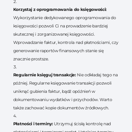
Korzystaj z oprogramowania do księgowości:
Wykorzystanie dedykowanego oprogramowania do
księgowości pozwoli Ci na prowadzenie bardziej
skutecznej i zorganizowanej księgowości.
Wprowadzanie faktur, kontrola nad płatnościami, czy
generowanie raportów finansowych stanie się
znacznie prostsze.
Regularnie księguj transakcje:
Nie odkładaj tego na
później. Regularne księgowanie transakcji pozwoli
uniknąć gubienia faktur, bądź opóźnień w
dokumentowaniu wydatków i przychodów. Warto
także zachować kopie dokumentów źródłowych.
Płatności i terminy:
Utrzymuj ścisłą kontrolę nad
płatnościami i terminami zapłat. Ustalając terminy