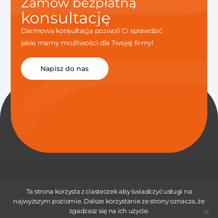
Zamów bezpłatną
konsultację
Darmowa konsultacja pozwoli Ci sprawdzić
jakie mamy możliwości dla Twojej firmy!
Napisz do nas
Ta strona korzysta z ciasteczek aby świadczyć usługi na
najwyższym poziomie. Dalsze korzystanie ze strony oznacza, że
zgadzasz się na ich użycie.