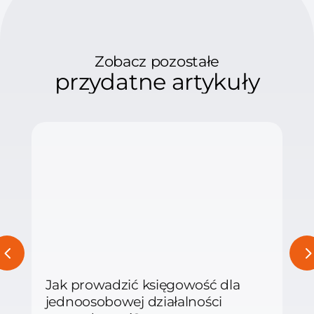
Zobacz pozostałe
przydatne artykuły
Jak prowadzić księgowość dla
jednoosobowej działalności