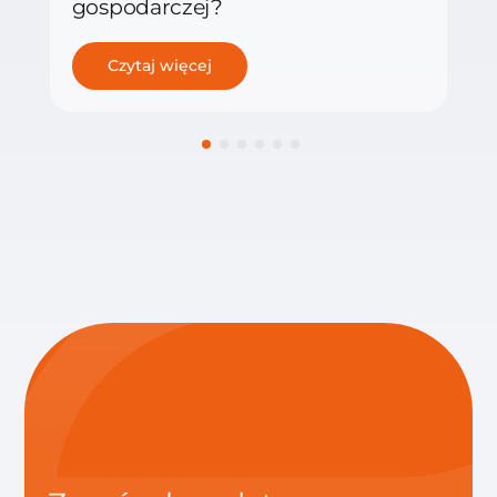
gospodarczej?
Czytaj więcej