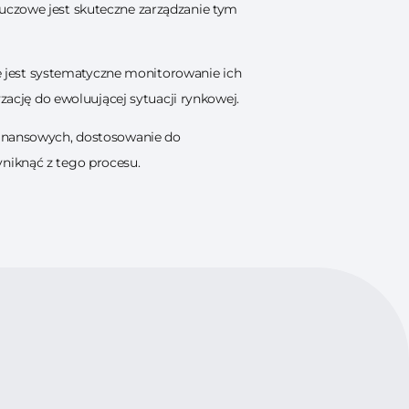
uczowe jest skuteczne zarządzanie tym
 jest systematyczne monitorowanie ich
yzację do ewoluującej sytuacji rynkowej.
 finansowych, dostosowanie do
niknąć z tego procesu.