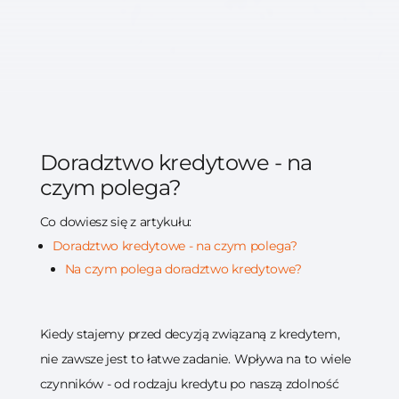
Doradztwo kredytowe - na
czym polega?
Co dowiesz się z artykułu:
Doradztwo kredytowe - na czym polega?
Na czym polega doradztwo kredytowe?
Kiedy stajemy przed decyzją związaną z kredytem,
nie zawsze jest to łatwe zadanie. Wpływa na to wiele
czynników - od rodzaju kredytu po naszą zdolność