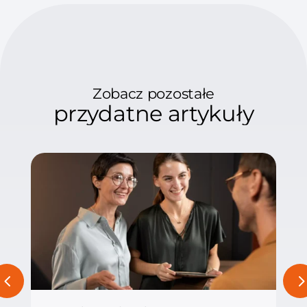
Zobacz pozostałe
przydatne artykuły