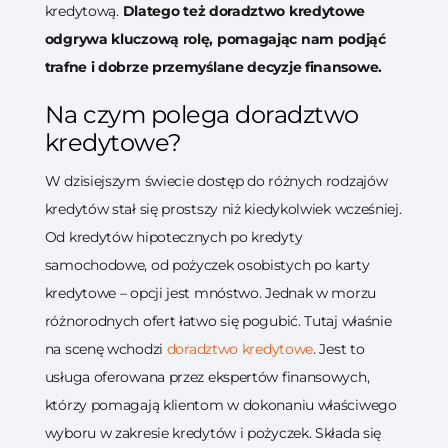
kredytową.
Dlatego też doradztwo kredytowe
odgrywa kluczową rolę, pomagając nam podjąć
trafne i dobrze przemyślane decyzje finansowe.
Na czym polega doradztwo
kredytowe?
W dzisiejszym świecie dostęp do różnych rodzajów
kredytów stał się prostszy niż kiedykolwiek wcześniej.
Od kredytów hipotecznych po kredyty
samochodowe, od pożyczek osobistych po karty
kredytowe – opcji jest mnóstwo. Jednak w morzu
różnorodnych ofert łatwo się pogubić. Tutaj właśnie
na scenę wchodzi
doradztwo kredytowe
.
Jest to
usługa oferowana przez ekspertów finansowych,
którzy pomagają klientom w dokonaniu właściwego
wyboru w zakresie kredytów i pożyczek. Składa się