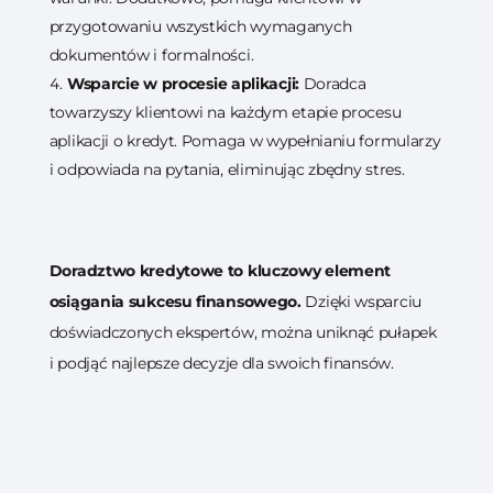
przygotowaniu wszystkich wymaganych
dokumentów i formalności.
Wsparcie w procesie aplikacji:
Doradca
towarzyszy klientowi na każdym etapie procesu
aplikacji o kredyt. Pomaga w wypełnianiu formularzy
i odpowiada na pytania, eliminując zbędny stres.
Doradztwo kredytowe to kluczowy element
osiągania sukcesu finansowego.
Dzięki wsparciu
doświadczonych ekspertów, można uniknąć pułapek
i podjąć najlepsze decyzje dla swoich finansów.