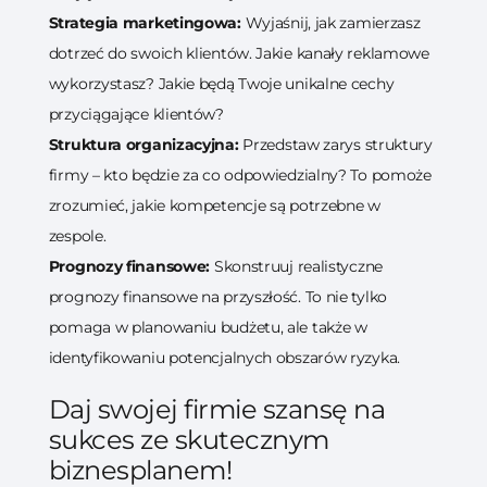
Strategia marketingowa:
Wyjaśnij, jak zamierzasz
dotrzeć do swoich klientów. Jakie kanały reklamowe
wykorzystasz? Jakie będą Twoje unikalne cechy
przyciągające klientów?
Struktura organizacyjna:
Przedstaw zarys struktury
firmy – kto będzie za co odpowiedzialny? To pomoże
zrozumieć, jakie kompetencje są potrzebne w
zespole.
Prognozy finansowe:
Skonstruuj realistyczne
prognozy finansowe na przyszłość. To nie tylko
pomaga w planowaniu budżetu, ale także w
identyfikowaniu potencjalnych obszarów ryzyka.
Daj swojej firmie szansę na
sukces ze skutecznym
biznesplanem!