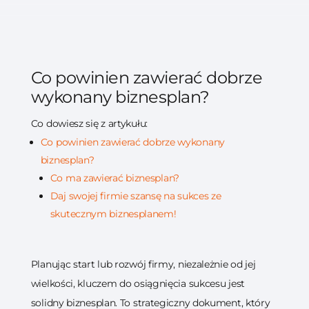
Co powinien zawierać dobrze
wykonany biznesplan?
Co dowiesz się z artykułu:
Co powinien zawierać dobrze wykonany
biznesplan?
Co ma zawierać biznesplan?
Daj swojej firmie szansę na sukces ze
skutecznym biznesplanem!
Planując start lub rozwój firmy, niezależnie od jej
wielkości, kluczem do osiągnięcia sukcesu jest
solidny biznesplan. To strategiczny dokument, który