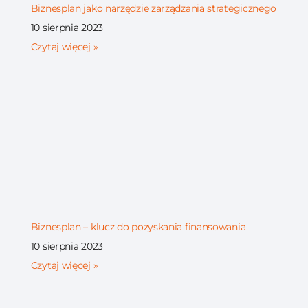
Biznesplan jako narzędzie zarządzania strategicznego
10 sierpnia 2023
Czytaj więcej »
Biznesplan – klucz do pozyskania finansowania
10 sierpnia 2023
Czytaj więcej »