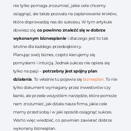
nie tylko pomaga zrozumieć, jakie cele chcemy
osiągnąć, ale także pozwala na zaplanowanie kroków,
które doprowadzą nas do sukcesu. W tym artykule
dowiesz się,
co powinno znaleźć się w dobrze
wykonanym biznesplanie
i dlaczego jest to tak
istotne dla każdego przedsiębiorcy.
Planując swój biznes, często kierujemy się
pomysłami i intuicją. Jednak sukces nie opiera się
tylko na pasji –
potrzebny jest spójny plan
działania
. To właśnie tu pojawia się
biznesplan
. To nie
tylko dokument wymagany przez inwestorów czy
banki, ale przede wszystkim narzędzie, które pomoże
nam zrozumieć, jak działa nasza firma, jakie cele
mamy przed sobą i w jaki sposób osiągnąć sukces.
Warto więc wiedzieć, co powinien zawierać dobrze
wykonany biznesplan.