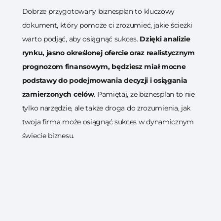
Dobrze przygotowany biznesplan to kluczowy
dokument, który pomoże ci zrozumieć, jakie ścieżki
warto podjąć, aby osiągnąć sukces.
Dzięki analizie
rynku, jasno określonej ofercie oraz realistycznym
prognozom finansowym, będziesz miał mocne
podstawy do podejmowania decyzji i osiągania
zamierzonych celów
. Pamiętaj, że biznesplan to nie
tylko narzędzie, ale także droga do zrozumienia, jak
twoja firma może osiągnąć sukces w dynamicznym
świecie biznesu.