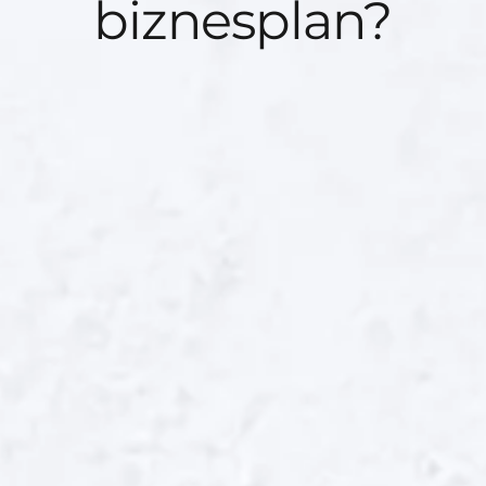
biznesplan?