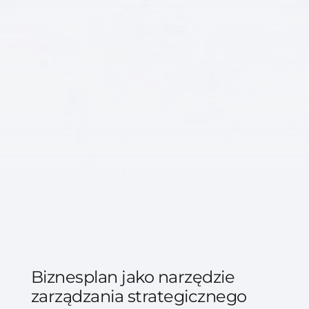
Biznesplan jako narzędzie
zarządzania strategicznego