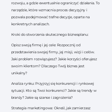
rozwoju, a gdzie ewentualnie ograniczyć działania. To
narzędzie, które wzmacnia proces decyzyjny i
pozwala podejmować trafne decyzje, oparte na
konkretnych analizach.
Kroki do stworzenia skutecznego biznesplanu:
Opisz swoją firmę i jej cele: Rozpocznij od
przedstawienia swojej firmy, jej misji, wizji i celów.
Jaki problem rozwiązujesz? Jakie korzyści oferujesz
swoim klientom? Dlaczego Twój biznes jest
unikalny?
Analiza rynku: Przyjrzyj się konkurencji i rynkowej
sytuacji. Kto są Twoi konkurenci? Jakie są trendy w
branży? Jakie są szanse i zagrożenia?
Strategia marketingowa: Określ, jak zamierzasz