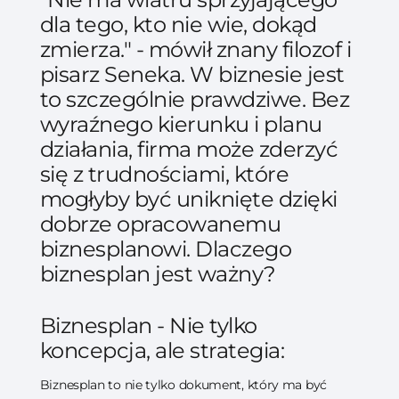
dla tego, kto nie wie, dokąd
zmierza." - mówił znany filozof i
pisarz Seneka. W biznesie jest
to szczególnie prawdziwe. Bez
wyraźnego kierunku i planu
działania, firma może zderzyć
się z trudnościami, które
mogłyby być uniknięte dzięki
dobrze opracowanemu
biznesplanowi. Dlaczego
biznesplan jest ważny?
Biznesplan - Nie tylko
koncepcja, ale strategia:
Biznesplan to nie tylko dokument, który ma być