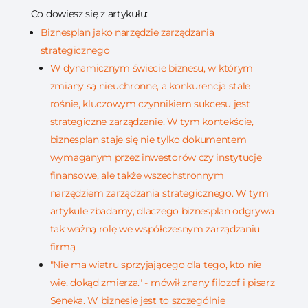
Co dowiesz się z artykułu:
Biznesplan jako narzędzie zarządzania
strategicznego
W dynamicznym świecie biznesu, w którym
zmiany są nieuchronne, a konkurencja stale
rośnie, kluczowym czynnikiem sukcesu jest
strategiczne zarządzanie. W tym kontekście,
biznesplan staje się nie tylko dokumentem
wymaganym przez inwestorów czy instytucje
finansowe, ale także wszechstronnym
narzędziem zarządzania strategicznego. W tym
artykule zbadamy, dlaczego biznesplan odgrywa
tak ważną rolę we współczesnym zarządzaniu
firmą.
"Nie ma wiatru sprzyjającego dla tego, kto nie
wie, dokąd zmierza." - mówił znany filozof i pisarz
Seneka. W biznesie jest to szczególnie