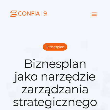
Biznesplan
Biznesplan
jako narzędzie
zarządzania
strategicznego