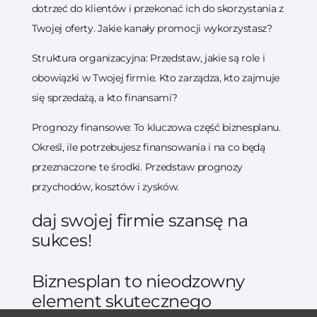
dotrzeć do klientów i przekonać ich do skorzystania z
Twojej oferty. Jakie kanały promocji wykorzystasz?
Struktura organizacyjna: Przedstaw, jakie są role i
obowiązki w Twojej firmie. Kto zarządza, kto zajmuje
się sprzedażą, a kto finansami?
Prognozy finansowe: To kluczowa część biznesplanu.
Określ, ile potrzebujesz finansowania i na co będą
przeznaczone te środki. Przedstaw prognozy
przychodów, kosztów i zysków.
daj swojej firmie szansę na
sukces!
Biznesplan to nieodzowny
element skutecznego