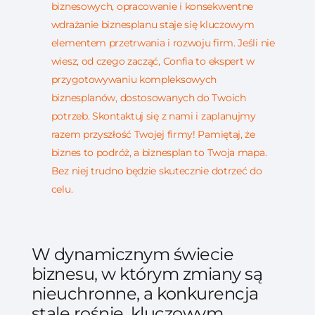
biznesowych, opracowanie i konsekwentne
wdrażanie biznesplanu staje się kluczowym
elementem przetrwania i rozwoju firm. Jeśli nie
wiesz, od czego zacząć, Confia to ekspert w
przygotowywaniu kompleksowych
biznesplanów, dostosowanych do Twoich
potrzeb. Skontaktuj się z nami i zaplanujmy
razem przyszłość Twojej firmy! Pamiętaj, że
biznes to podróż, a biznesplan to Twoja mapa.
Bez niej trudno będzie skutecznie dotrzeć do
celu.
W dynamicznym świecie
biznesu, w którym zmiany są
nieuchronne, a konkurencja
stale rośnie, kluczowym