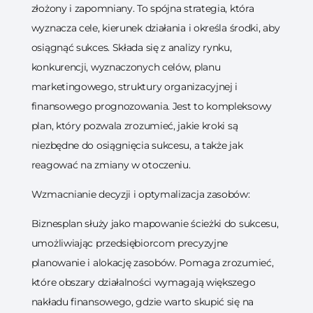
złożony i zapomniany. To spójna strategia, która
wyznacza cele, kierunek działania i określa środki, aby
osiągnąć sukces. Składa się z analizy rynku,
konkurencji, wyznaczonych celów, planu
marketingowego, struktury organizacyjnej i
finansowego prognozowania. Jest to kompleksowy
plan, który pozwala zrozumieć, jakie kroki są
niezbędne do osiągnięcia sukcesu, a także jak
reagować na zmiany w otoczeniu.
Wzmacnianie decyzji i optymalizacja zasobów:
Biznesplan służy jako mapowanie ścieżki do sukcesu,
umożliwiając przedsiębiorcom precyzyjne
planowanie i alokację zasobów. Pomaga zrozumieć,
które obszary działalności wymagają większego
nakładu finansowego, gdzie warto skupić się na