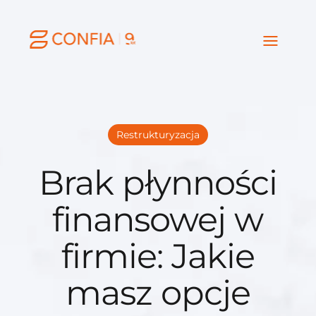
Restrukturyzacja
Brak płynności
finansowej w
firmie: Jakie
masz opcje