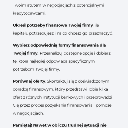
Twoim atutem w negocjacjach z potencjalnymi
kredytodawcami.
Określ potrzeby finansowe Twojej firmy
, ile
kapitału potrzebujesz i na co chcesz go przeznaczyć.
Wybierz odpowiednią formy finansowania dla
Twojej firmy.
Przeanalizuj dostępne opcje i dobierz
tę, która najlepiej odpowiada specyficznym
potrzebom Twojej firmy.
Porównaj oferty
. Skontaktuj się z doświadczonym
doradcą finansowym, który przedstawi Tobie kilka
ofert z różnych instytucji bankowych i przeprowadzi
Cię przez proces pozyskania finansowania i pomoże
w negocjacjach.
Pamiętaj! Nawet w obliczu trudnej sytuacji nie