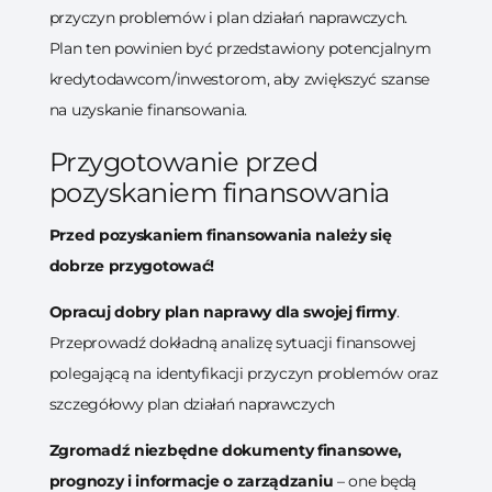
przyczyn problemów i plan działań naprawczych.
Plan ten powinien być przedstawiony potencjalnym
kredytodawcom/inwestorom, aby zwiększyć szanse
na uzyskanie finansowania.
Przygotowanie przed
pozyskaniem finansowania
Przed pozyskaniem finansowania należy się
dobrze przygotować!
Opracuj dobry plan naprawy dla swojej firmy
.
Przeprowadź dokładną analizę sytuacji finansowej
polegającą na identyfikacji przyczyn problemów oraz
szczegółowy plan działań naprawczych
Zgromadź niezbędne dokumenty finansowe,
prognozy i informacje o zarządzaniu
– one będą