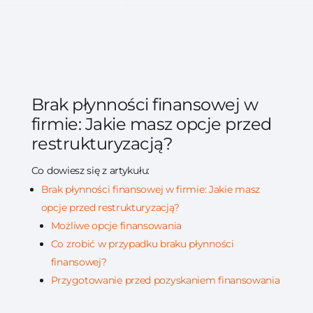
Brak płynności finansowej w
firmie: Jakie masz opcje przed
restrukturyzacją?
Co dowiesz się z artykułu:
Brak płynności finansowej w firmie: Jakie masz
opcje przed restrukturyzacją?
Możliwe opcje finansowania
Co zrobić w przypadku braku płynności
finansowej?
Przygotowanie przed pozyskaniem finansowania