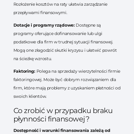
Rozłożenie kosztów na raty ułatwia zarządzanie
przepływami finansowymi.
Dotacje i programy rządowe:
Dostępne są
programy oferujące dofinansowanie lub ulgi
podatkowe dla firm w trudnej sytuacji finansowej.
Mogą one złagodzić skutki kryzysu i ułatwić powrót
na ścieżkę wzrostu.
Faktoring:
Polega na sprzedaży wierzytelności firmie
faktoringowej. Może być dobrym rozwiązaniem dla
firm, które mają problemy z uzyskaniem płatności od
swoich klientów.
Co zrobić w przypadku braku
płynności finansowej?
Dostępność i warunki finansowania zależą od