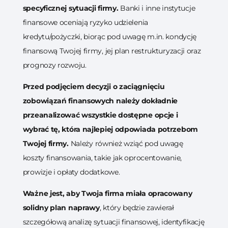
specyficznej sytuacji firmy.
Banki i inne instytucje
finansowe oceniają ryzyko udzielenia
kredytu/pożyczki, biorąc pod uwagę m.in. kondycję
finansową Twojej firmy, jej plan restrukturyzacji oraz
prognozy rozwoju.
Przed podjęciem decyzji o zaciągnięciu
zobowiązań finansowych należy dokładnie
przeanalizować wszystkie dostępne opcje i
wybrać tę, która najlepiej odpowiada potrzebom
Twojej firmy.
Należy również wziąć pod uwagę
koszty finansowania, takie jak oprocentowanie,
prowizje i opłaty dodatkowe.
Ważne jest, aby Twoja firma miała opracowany
solidny plan naprawy
, który będzie zawierał
szczegółową analizę sytuacji finansowej, identyfikację