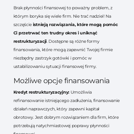
Brak płynności finansowej to poważny problem, z
którym boryka się wiele firm. Nie trać nadziei! Na
szczęście
istnieją rozwiązania, które mogą pomóc
Ci przetrwać ten trudny okres i uniknąć
restrukturyzacji
. Dostępne są różne formy
finansowania, które mogą zapewnić Twojej firmie
niezbędny zastrzyk gotówki i pomóc w
ustabilizowaniu sytuacji finansowej firmy.
Możliwe opcje finansowania
Kredyt restrukturyzacyjny:
Umożliwia
refinansowanie istniejącego zadłużenia, finansowanie
działań naprawczych, który zapewni kapitał
obrotowy. Jest dobrym rozwiązaniem dla firm, które
potrzebują natychmiastowej poprawy płynności