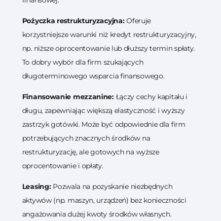
finansowej.
Pożyczka restrukturyzacyjna:
Oferuje
korzystniejsze warunki niż kredyt restrukturyzacyjny,
np. niższe oprocentowanie lub dłuższy termin spłaty.
To dobry wybór dla firm szukających
długoterminowego wsparcia finansowego.
Finansowanie mezzanine:
Łączy cechy kapitału i
długu, zapewniając większą elastyczność i wyższy
zastrzyk gotówki. Może być odpowiednie dla firm
potrzebujących znacznych środków na
restrukturyzację, ale gotowych na wyższe
oprocentowanie i opłaty.
Leasing:
Pozwala na pozyskanie niezbędnych
aktywów (np. maszyn, urządzeń) bez konieczności
angażowania dużej kwoty środków własnych.