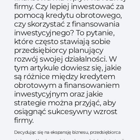
firmy. Czy lepiej inwestować za
pomocą kredytu obrotowego,
czy skorzystać z finansowania
inwestycyjnego? To pytanie,
które często stawiają sobie
przedsiębiorcy planujący
rozwój swojej działalności. W
tym artykule dowiesz się, jakie
są różnice między kredytem
obrotowym a finansowaniem
inwestycyjnym oraz jakie
strategie można przyjąć, aby
osiągnąć sukcesywny wzrost
firmy.
Decydując się na ekspansję biznesu, przedsiębiorca