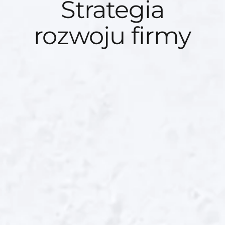
Strategia
rozwoju firmy