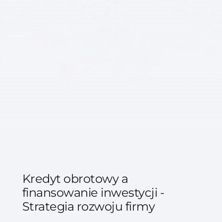
Kredyt obrotowy a
finansowanie inwestycji -
Strategia rozwoju firmy