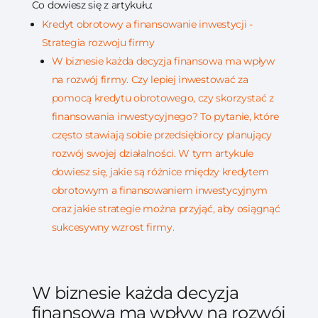
Co dowiesz się z artykułu:
Kredyt obrotowy a finansowanie inwestycji -
Strategia rozwoju firmy
W biznesie każda decyzja finansowa ma wpływ
na rozwój firmy. Czy lepiej inwestować za
pomocą kredytu obrotowego, czy skorzystać z
finansowania inwestycyjnego? To pytanie, które
często stawiają sobie przedsiębiorcy planujący
rozwój swojej działalności. W tym artykule
dowiesz się, jakie są różnice między kredytem
obrotowym a finansowaniem inwestycyjnym
oraz jakie strategie można przyjąć, aby osiągnąć
sukcesywny wzrost firmy.
W biznesie każda decyzja
finansowa ma wpływ na rozwój