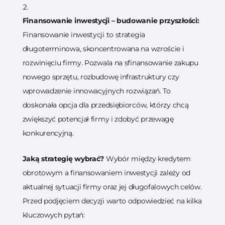
Finansowanie inwestycji – budowanie przyszłości:
Finansowanie inwestycji to strategia
długoterminowa, skoncentrowana na wzroście i
rozwinięciu firmy. Pozwala na sfinansowanie zakupu
nowego sprzętu, rozbudowę infrastruktury czy
wprowadzenie innowacyjnych rozwiązań. To
doskonała opcja dla przedsiębiorców, którzy chcą
zwiększyć potencjał firmy i zdobyć przewagę
konkurencyjną.
Jaką strategię wybrać?
Wybór między kredytem
obrotowym a finansowaniem inwestycji zależy od
aktualnej sytuacji firmy oraz jej długofalowych celów.
Przed podjęciem decyzji warto odpowiedzieć na kilka
kluczowych pytań: