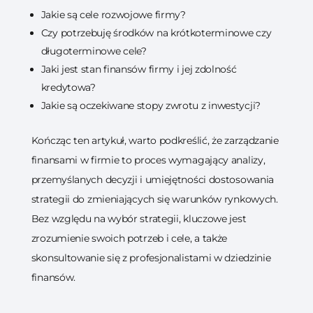
Jakie są cele rozwojowe firmy?
Czy potrzebuję środków na krótkoterminowe czy
długoterminowe cele?
Jaki jest stan finansów firmy i jej zdolność
kredytowa?
Jakie są oczekiwane stopy zwrotu z inwestycji?
Kończąc ten artykuł, warto podkreślić, że zarządzanie
finansami w firmie to proces wymagający analizy,
przemyślanych decyzji i umiejętności dostosowania
strategii do zmieniających się warunków rynkowych.
Bez względu na wybór strategii, kluczowe jest
zrozumienie swoich potrzeb i cele, a także
skonsultowanie się z profesjonalistami w dziedzinie
finansów.