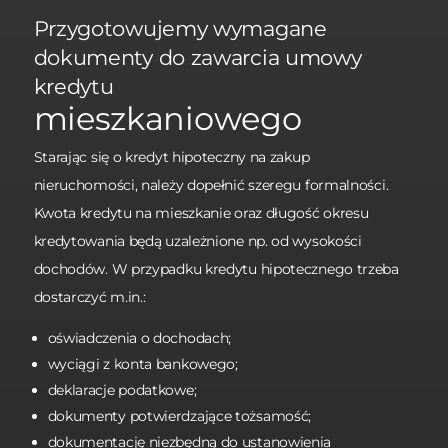
Przygotowujemy wymagane
dokumenty do zawarcia umowy
kredytu
mieszkaniowego
Starając się o kredyt hipoteczny na zakup
nieruchomości, należy dopełnić szeregu formalności.
Kwota kredytu na mieszkanie oraz długość okresu
kredytowania będą uzależnione np. od wysokości
dochodów. W przypadku kredytu hipotecznego trzeba
dostarczyć m.in.:
oświadczenia o dochodach;
wyciągi z konta bankowego;
deklaracje podatkowe;
dokumenty potwierdzające tożsamość;
dokumentację niezbędną do ustanowienia