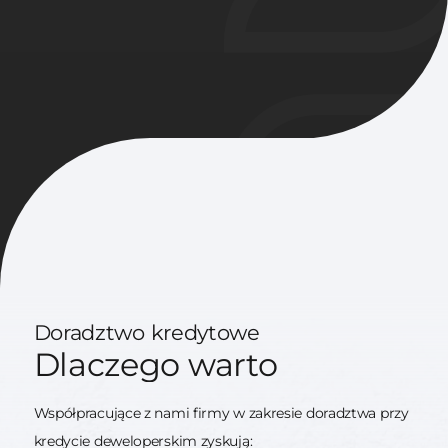
Doradztwo kredytowe
Dlaczego warto
Współpracujące z nami firmy w zakresie doradztwa przy
kredycie deweloperskim zyskują: