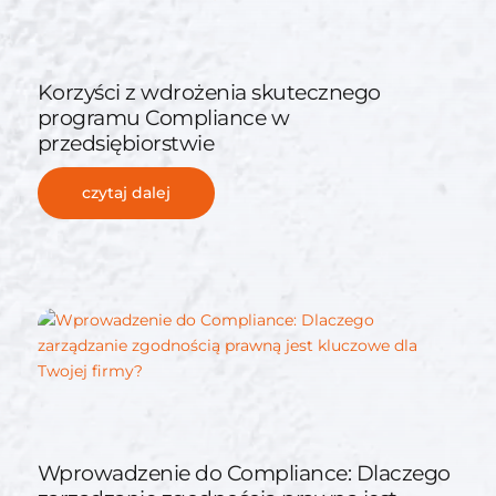
Korzyści z wdrożenia skutecznego
programu Compliance w
przedsiębiorstwie
czytaj dalej
Wprowadzenie do Compliance: Dlaczego