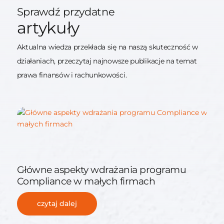
Sprawdź przydatne
artykuły
Aktualna wiedza przekłada się na naszą skuteczność w
działaniach, przeczytaj najnowsze publikacje na temat
prawa finansów i rachunkowości.
Główne aspekty wdrażania programu
Compliance w małych firmach
czytaj dalej