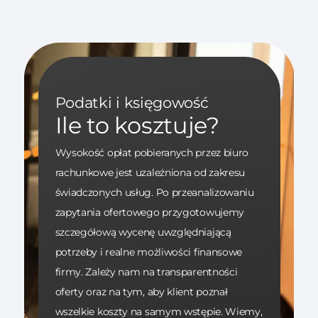
Podatki i księgowość
Ile to kosztuje?
Wysokość opłat pobieranych przez biuro
rachunkowe jest uzależniona od zakresu
świadczonych usług. Po przeanalizowaniu
zapytania ofertowego przygotowujemy
szczegółową wycenę uwzględniającą
potrzeby i realne możliwości finansowe
firmy. Zależy nam na transparentności
oferty oraz na tym, aby klient poznał
wszelkie koszty na samym wstępie. Wiemy,