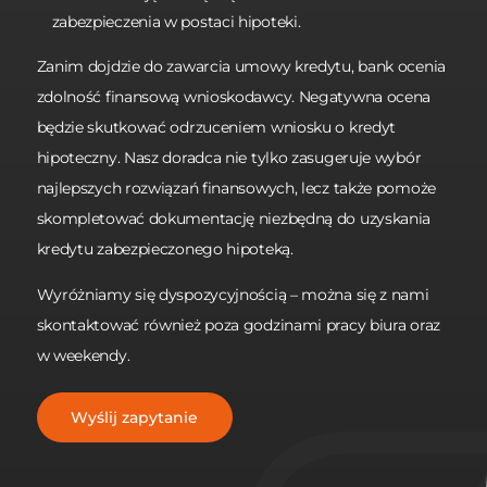
zabezpieczenia w postaci hipoteki.
Zanim dojdzie do zawarcia umowy kredytu, bank ocenia
zdolność finansową wnioskodawcy. Negatywna ocena
będzie skutkować odrzuceniem wniosku o kredyt
hipoteczny. Nasz doradca nie tylko zasugeruje wybór
najlepszych rozwiązań finansowych, lecz także pomoże
skompletować dokumentację niezbędną do uzyskania
kredytu zabezpieczonego hipoteką.
Wyróżniamy się dyspozycyjnością – można się z nami
skontaktować również poza godzinami pracy biura oraz
w weekendy.
Wyślij zapytanie