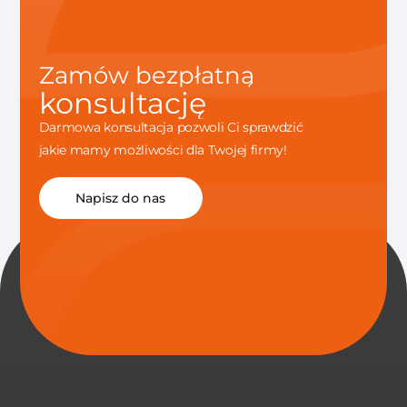
Zamów bezpłatną
konsultację
Darmowa konsultacja pozwoli Ci sprawdzić
jakie mamy możliwości dla Twojej firmy!
Napisz do nas