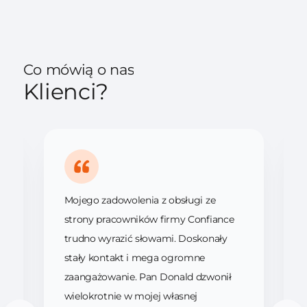
Co mówią o nas
Klienci?
Mojego zadowolenia z obsługi ze
strony pracowników firmy Confiance
trudno wyrazić słowami. Doskonały
stały kontakt i mega ogromne
zaangażowanie. Pan Donald dzwonił
wielokrotnie w mojej własnej