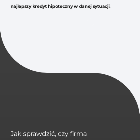
najlepszy kredyt hipoteczny w danej sytuacji.
Jak sprawdzić, czy firma