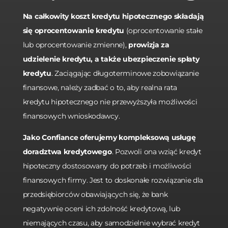
Na całkowity koszt kredytu hipotecznego składają
się oprocentowanie kredytu
(oprocentowanie stałe
lub oprocentowanie zmienne),
prowizja za
udzielenie kredytu, a także ubezpieczenie spłaty
kredytu
. Zaciągając długoterminowe zobowiązanie
finansowe, należy zadbać o to, aby realna rata
kredytu hipotecznego nie przewyższyła możliwości
finansowych wnioskodawcy.
Jako Confiance oferujemy kompleksową usługę
doradztwa kredytowego
. Pozwoli ona wziąć kredyt
hipoteczny dostosowany do potrzeb i możliwości
finansowych firmy. Jest to doskonałe rozwiązanie dla
przedsiębiorców obawiających się, że bank
negatywnie oceni ich zdolność kredytową, lub
niemających czasu, aby samodzielnie wybrać kredyt