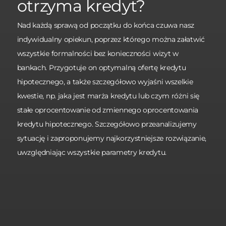
otrzyma kredyt?
Nad każdą sprawą od początku do końca czuwa nasz
indywidualny opiekun, poprzez którego można załatwić
wszystkie formalności bez konieczności wizyt w
bankach. Przygotuje on optymalną ofertę kredytu
hipotecznego, a także szczegółowo wyjaśni wszelkie
kwestie, np. jaka jest marża kredytu lub czym różni się
stałe oprocentowanie od zmiennego oprocentowania
kredytu hipotecznego. Szczegółowo przeanalizujemy
sytuację i zaproponujemy najkorzystniejsze rozwiązanie,
uwzględniając wszystkie parametry kredytu.