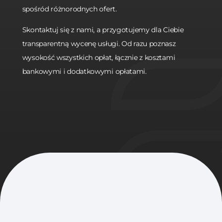
spośród różnorodnych ofert.
Skontaktuj się z nami, a przygotujemy dla Ciebie
transparentną wycenę usługi. Od razu poznasz
wysokość wszystkich opłat, łącznie z kosztami
bankowymi i dodatkowymi opłatami.