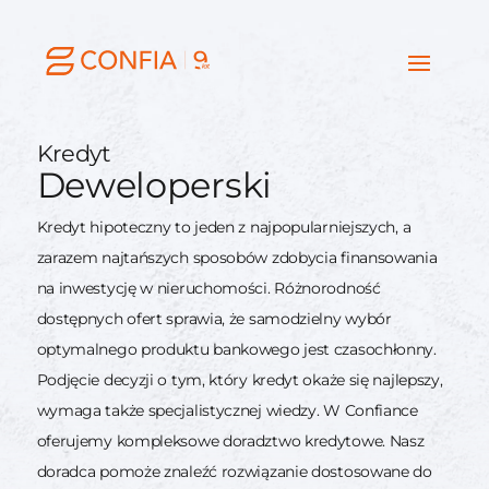
Kredyt
Deweloperski
Kredyt hipoteczny to jeden z najpopularniejszych, a
zarazem najtańszych sposobów zdobycia finansowania
na inwestycję w nieruchomości. Różnorodność
dostępnych ofert sprawia, że samodzielny wybór
optymalnego produktu bankowego jest czasochłonny.
Podjęcie decyzji o tym, który kredyt okaże się najlepszy,
wymaga także specjalistycznej wiedzy. W Confiance
oferujemy kompleksowe doradztwo kredytowe. Nasz
doradca pomoże znaleźć rozwiązanie dostosowane do