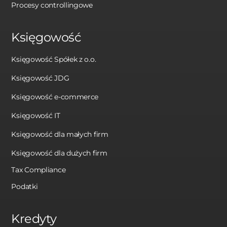
Procesy controllingowe
Księgowość
Księgowość Spółek z o.o.
Księgowość JDG
Księgowość e-commerce
Księgowość IT
Księgowość dla małych firm
Księgowość dla dużych firm
Tax Compliance
Podatki
Kredyty