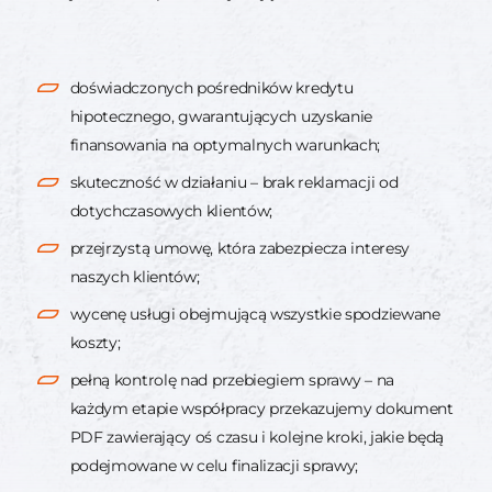
doświadczonych pośredników kredytu
hipotecznego, gwarantujących uzyskanie
finansowania na optymalnych warunkach;
skuteczność w działaniu – brak reklamacji od
dotychczasowych klientów;
przejrzystą umowę, która zabezpiecza interesy
naszych klientów;
wycenę usługi obejmującą wszystkie spodziewane
koszty;
pełną kontrolę nad przebiegiem sprawy – na
każdym etapie współpracy przekazujemy dokument
PDF zawierający oś czasu i kolejne kroki, jakie będą
podejmowane w celu finalizacji sprawy;