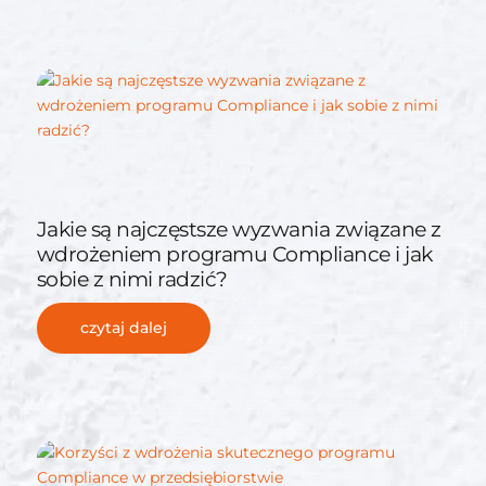
Jakie są najczęstsze wyzwania związane z
wdrożeniem programu Compliance i jak
sobie z nimi radzić?
czytaj dalej