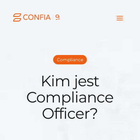
Compliance
Kim jest
Compliance
Officer?