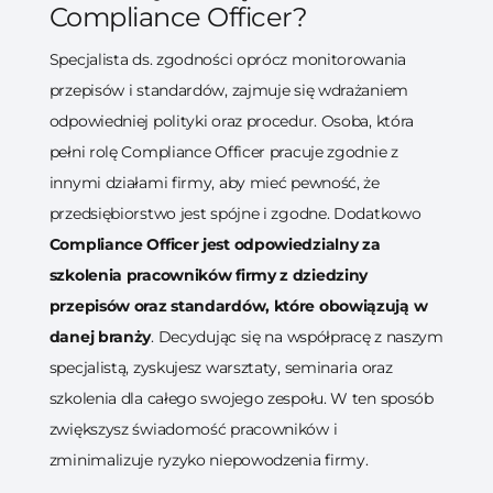
Compliance Officer?
Specjalista ds. zgodności oprócz monitorowania
przepisów i standardów, zajmuje się wdrażaniem
odpowiedniej polityki oraz procedur. Osoba, która
pełni rolę Compliance Officer pracuje zgodnie z
innymi działami firmy, aby mieć pewność, że
przedsiębiorstwo jest spójne i zgodne. Dodatkowo
Compliance Officer jest odpowiedzialny za
szkolenia pracowników firmy z dziedziny
przepisów oraz standardów, które obowiązują w
danej branży
. Decydując się na współpracę z naszym
specjalistą, zyskujesz warsztaty, seminaria oraz
szkolenia dla całego swojego zespołu. W ten sposób
zwiększysz świadomość pracowników i
zminimalizuje ryzyko niepowodzenia firmy.