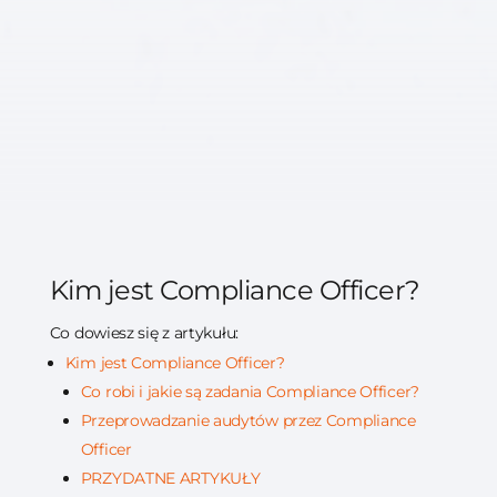
Kim jest Compliance Officer?
Co dowiesz się z artykułu:
Kim jest Compliance Officer?
Co robi i jakie są zadania Compliance Officer?
Przeprowadzanie audytów przez Compliance
Officer
PRZYDATNE ARTYKUŁY