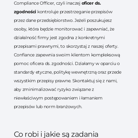
Compliance Officer, czyli inaczej
oficer ds.
zgodności
kontroluje przestrzeganie przepisów
przez dane przedsiębiorstwo. Jeżeli poszukujesz
osoby, która będzie monitorować i zapewniać, że
działalność firmy jest zgodna z konkretnymi
przepisami prawnymi, to skorzystaj z naszej oferty.
Confiance zapewnia swoim klientom kompleksową
pomoc oficera ds. zgodności. Działamy w oparciu o
standardy etyczne, politykę wewnętrzną oraz przede
wszystkim przepisy prawne. Skontaktuj się z nami,
aby zminimalizować ryzyko związane z
niewłaściwym postępowaniem i łamaniem
przepisów lub norm branżowych.
Co robi i jakie są zadania