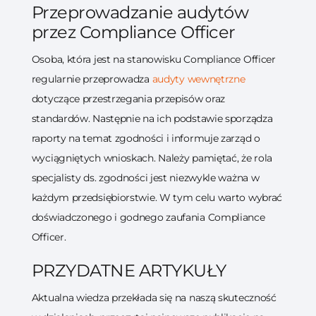
Przeprowadzanie audytów
przez Compliance Officer
Osoba, która jest na stanowisku Compliance Officer
regularnie przeprowadza
audyty wewnętrzne
dotyczące przestrzegania przepisów oraz
standardów. Następnie na ich podstawie sporządza
raporty na temat zgodności i informuje zarząd o
wyciągniętych wnioskach. Należy pamiętać, że rola
specjalisty ds. zgodności jest niezwykle ważna w
każdym przedsiębiorstwie. W tym celu warto wybrać
doświadczonego i godnego zaufania Compliance
Officer.
PRZYDATNE ARTYKUŁY
Aktualna wiedza przekłada się na naszą skuteczność