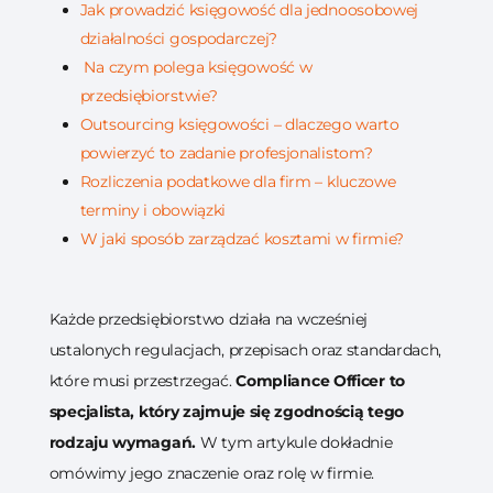
Jak prowadzić księgowość dla jednoosobowej
działalności gospodarczej?
Na czym polega księgowość w
przedsiębiorstwie?
Outsourcing księgowości – dlaczego warto
powierzyć to zadanie profesjonalistom?
Rozliczenia podatkowe dla firm – kluczowe
terminy i obowiązki
W jaki sposób zarządzać kosztami w firmie?
Każde przedsiębiorstwo działa na wcześniej
ustalonych regulacjach, przepisach oraz standardach,
które musi przestrzegać.
Compliance Officer to
specjalista, który zajmuje się zgodnością tego
rodzaju wymagań.
W tym artykule dokładnie
omówimy jego znaczenie oraz rolę w firmie.