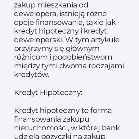
zakup mieszkania od
dewelopera, istnieją różne
opcje finansowania, takie jak
kredyt hipoteczny i kredyt
deweloperski. W tym artykule
przyjrzymy się głównym
różnicom i podobieństwom
między tymi dwoma rodzajami
kredytów.
Kredyt Hipoteczny:
Kredyt hipoteczny to forma
finansowania zakupu
nieruchomości, w której bank
udziela pożyczki na zakup