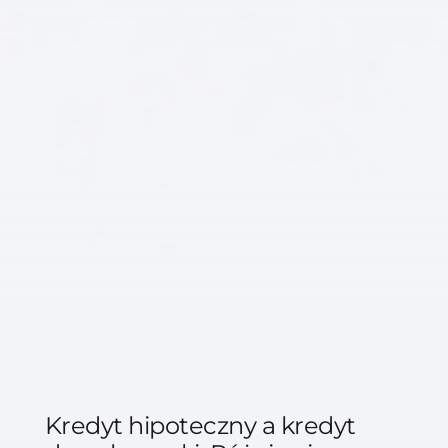
Kredyt hipoteczny a kredyt