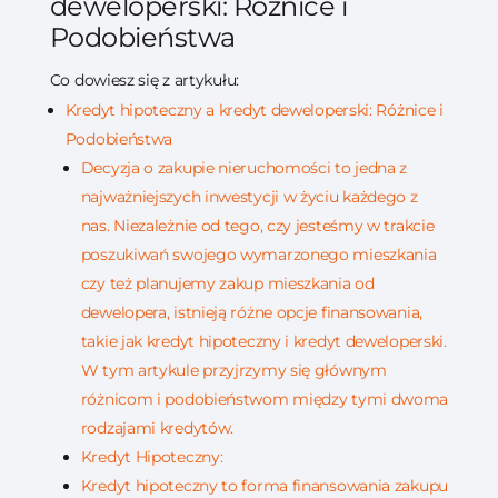
deweloperski: Różnice i
Podobieństwa
Co dowiesz się z artykułu:
Kredyt hipoteczny a kredyt deweloperski: Różnice i
Podobieństwa
Decyzja o zakupie nieruchomości to jedna z
najważniejszych inwestycji w życiu każdego z
nas. Niezależnie od tego, czy jesteśmy w trakcie
poszukiwań swojego wymarzonego mieszkania
czy też planujemy zakup mieszkania od
dewelopera, istnieją różne opcje finansowania,
takie jak kredyt hipoteczny i kredyt deweloperski.
W tym artykule przyjrzymy się głównym
różnicom i podobieństwom między tymi dwoma
rodzajami kredytów.
Kredyt Hipoteczny:
Kredyt hipoteczny to forma finansowania zakupu