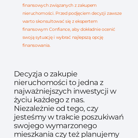
finansowych związanych z zakupem
nieruchomości. Przed podjęciem decyzji zawsze
warto skonsultować się z ekspertem
finansowym Confiance, aby dokładnie ocenić
swoją sytuację i wybrać najlepszą opcję
finansowania.
Decyzja o zakupie
nieruchomości to jedna z
najważniejszych inwestycji w
życiu każdego z nas.
Niezależnie od tego, czy
jesteśmy w trakcie poszukiwań
swojego wymarzonego
mieszkania czy też planujemy