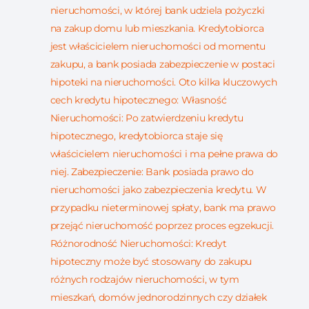
nieruchomości, w której bank udziela pożyczki
na zakup domu lub mieszkania. Kredytobiorca
jest właścicielem nieruchomości od momentu
zakupu, a bank posiada zabezpieczenie w postaci
hipoteki na nieruchomości. Oto kilka kluczowych
cech kredytu hipotecznego: Własność
Nieruchomości: Po zatwierdzeniu kredytu
hipotecznego, kredytobiorca staje się
właścicielem nieruchomości i ma pełne prawa do
niej. Zabezpieczenie: Bank posiada prawo do
nieruchomości jako zabezpieczenia kredytu. W
przypadku nieterminowej spłaty, bank ma prawo
przejąć nieruchomość poprzez proces egzekucji.
Różnorodność Nieruchomości: Kredyt
hipoteczny może być stosowany do zakupu
różnych rodzajów nieruchomości, w tym
mieszkań, domów jednorodzinnych czy działek