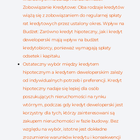
Zobowiązanie Kredytowe: Oba rodzaje kredytów
wiążą się z zobowiązaniem do regularnej spłaty
rat kredytowych przez ustalony okres. Wpływ na
Budżet: Zarówno kredyt hipoteczny, jak i kredyt
deweloperski mają wpływ na budżet
kredytobiorcy, ponieważ wymagają spłaty
odsetek i kapitału.
Ostateczny wybór między kredytem
hipotecznym a kredytem deweloperskim zależy
od indywidualnych potrzeb i preferencji. Kredyt
hipoteczny nadaje się lepiej dla osób
poszukujących nieruchomości na rynku
wtórnym, podczas gdy kredyt deweloperski jest
korzystny dla tych, którzy zainteresowani są
zakupem nieruchomości w fazie budowy. Bez
względu na wybór, istotne jest dokładne
zrozumienie warunków kredytu i konsekwencji