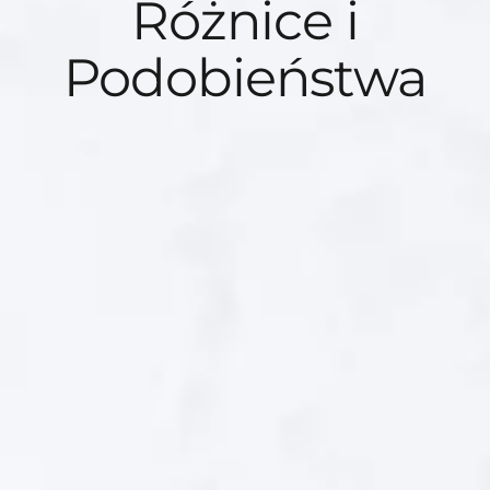
Różnice i
Podobieństwa