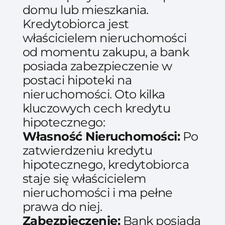
domu lub mieszkania.
Kredytobiorca jest
właścicielem nieruchomości
od momentu zakupu, a bank
posiada zabezpieczenie w
postaci hipoteki na
nieruchomości. Oto kilka
kluczowych cech kredytu
hipotecznego:
Własność Nieruchomości:
Po
zatwierdzeniu kredytu
hipotecznego, kredytobiorca
staje się właścicielem
nieruchomości i ma pełne
prawa do niej.
Zabezpieczenie:
Bank posiada