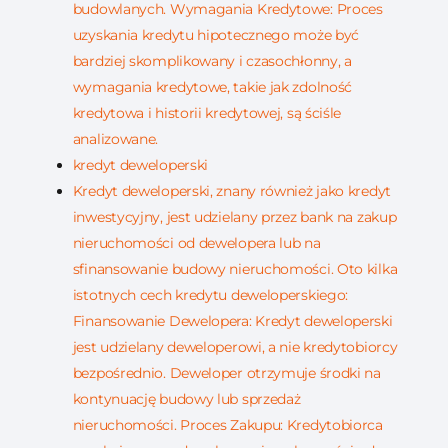
budowlanych. Wymagania Kredytowe: Proces
uzyskania kredytu hipotecznego może być
bardziej skomplikowany i czasochłonny, a
wymagania kredytowe, takie jak zdolność
kredytowa i historii kredytowej, są ściśle
analizowane.
kredyt deweloperski
Kredyt deweloperski, znany również jako kredyt
inwestycyjny, jest udzielany przez bank na zakup
nieruchomości od dewelopera lub na
sfinansowanie budowy nieruchomości. Oto kilka
istotnych cech kredytu deweloperskiego:
Finansowanie Dewelopera: Kredyt deweloperski
jest udzielany deweloperowi, a nie kredytobiorcy
bezpośrednio. Deweloper otrzymuje środki na
kontynuację budowy lub sprzedaż
nieruchomości. Proces Zakupu: Kredytobiorca