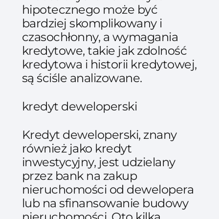
hipotecznego może być
bardziej skomplikowany i
czasochłonny, a wymagania
kredytowe, takie jak zdolność
kredytowa i historii kredytowej,
są ściśle analizowane.
kredyt deweloperski
Kredyt deweloperski, znany
również jako kredyt
inwestycyjny, jest udzielany
przez bank na zakup
nieruchomości od dewelopera
lub na sfinansowanie budowy
nieruchomości. Oto kilka