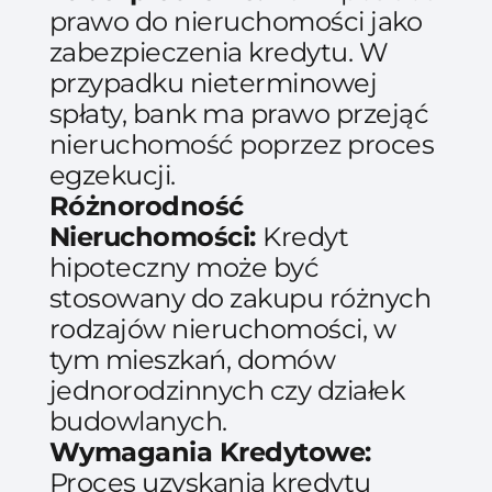
prawo do nieruchomości jako
zabezpieczenia kredytu. W
przypadku nieterminowej
spłaty, bank ma prawo przejąć
nieruchomość poprzez proces
egzekucji.
Różnorodność
Nieruchomości:
Kredyt
hipoteczny może być
stosowany do zakupu różnych
rodzajów nieruchomości, w
tym mieszkań, domów
jednorodzinnych czy działek
budowlanych.
Wymagania Kredytowe:
Proces uzyskania kredytu