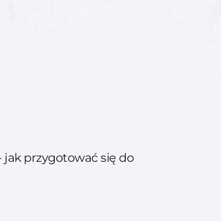
 jak przygotować się do