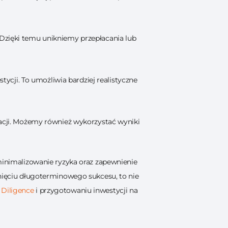
 Dzięki temu unikniemy przepłacania lub
cji. To umożliwia bardziej realistyczne
jacji. Możemy również wykorzystać wyniki
inimalizowanie ryzyka oraz zapewnienie
gnięciu długoterminowego sukcesu, to nie
Diligence
i przygotowaniu inwestycji na