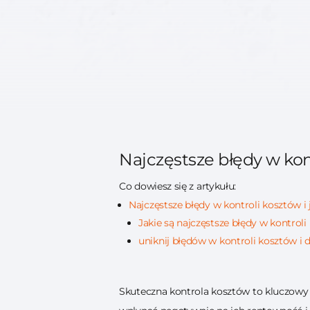
Najczęstsze błędy w kont
Co dowiesz się z artykułu:
Najczęstsze błędy w kontroli kosztów i 
Jakie są najczęstsze błędy w kontrol
uniknij błędów w kontroli kosztów i d
Skuteczna kontrola kosztów to kluczowy 