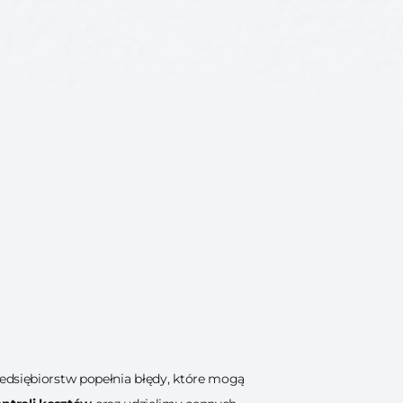
zedsiębiorstw popełnia błędy, które mogą