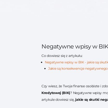
Negatywne wpisy w BIK - 
Co dowiesz się z artykułu:
Negatywne wpisy w BIK - jakie są skutki
Jakie są konsekwencje negatywnego
Czy wiesz, że Twoje finanse osobiste i z
Kredytowej (BIK)
? Negatywne wpisy mog
artykule dowiesz się,
jakie są skutki n