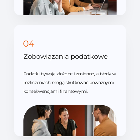
Zobowiązania podatkowe
Podatki bywają złożone i zmienne, a błędy w
rozliczeniach mogą skutkować poważnymi
konsekwencjami finansowymi.