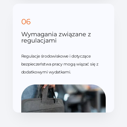
Wymagania związane z
regulacjami
Regulacje środowiskowe i dotyczące
bezpieczeństwa pracy mogą wiązać się z
dodatkowymi wydatkami.