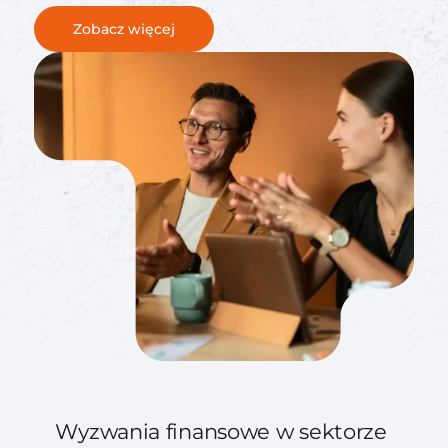
Zobacz więcej
Wyzwania finansowe w sektorze