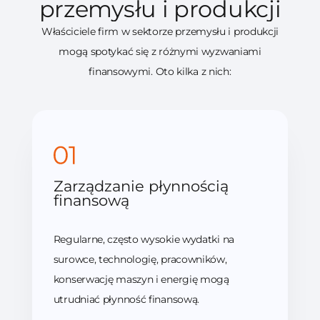
przemysłu i produkcji
Właściciele firm w sektorze przemysłu i produkcji
mogą spotykać się z różnymi wyzwaniami
finansowymi. Oto kilka z nich:
Zarządzanie płynnością
finansową
Regularne, często wysokie wydatki na
surowce, technologię, pracowników,
konserwację maszyn i energię mogą
utrudniać płynność finansową.