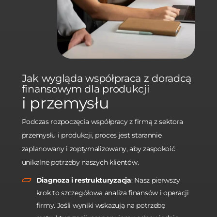
Jak wygląda współpraca z doradcą
finansowym dla produkcji
i przemysłu
Podczas rozpoczęcia współpracy z firmą z sektora
przemysłu i produkcji, proces jest starannie
zaplanowany i zoptymalizowany, aby zaspokoić
unikalne potrzeby naszych klientów.
Diagnoza i restrukturyzacja
: Nasz pierwszy
krok to szczegółowa analiza finansów i operacji
firmy. Jeśli wyniki wskazują na potrzebę