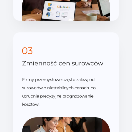
Zmienność cen surowców
Firmy przemysłowe często zależą od
surowców o niestabilnych cenach, co
utrudnia precyzyjne prognozowanie
kosztów.