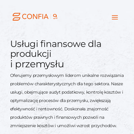
Usługi finansowe dla
produkcji
i przemysłu
Oferujemy przemysłowym liderom unikalne rozwiązania
problemów charakterystycznych dla tego sektora. Nasze
usługi, obejmujące audyt podatkowy, kontrolę kosztów i
optymalizację procesów dla przemysłu, zwiększają
efektywność i rentowność. Doskonała znajomość
produktów prawnych i finansowych pozwoli na
zmniejszenie kosztów i umożliwi wzrost przychodów.