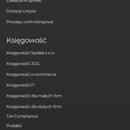
Zakładanie spółek
Dotacje Unijne
Procesy controllingowe
Księgowość
Księgowość Spółek z o.o.
Księgowość JDG
Księgowość e-commerce
Księgowość IT
Księgowość dla małych firm
Księgowość dla dużych firm
Tax Compliance
Podatki