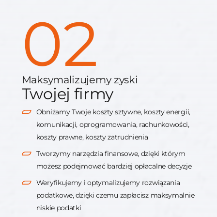
02
Maksymalizujemy zyski
Twojej firmy
Obniżamy Twoje koszty sztywne, koszty energii,
komunikacji, oprogramowania, rachunkowości,
koszty prawne, koszty zatrudnienia
Tworzymy narzędzia finansowe, dzięki którym
możesz podejmować bardziej opłacalne decyzje
Weryfikujemy i optymalizujemy rozwiązania
podatkowe, dzięki czemu zapłacisz maksymalnie
niskie podatki