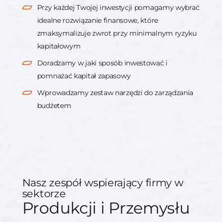
Przy każdej Twojej inwestycji pomagamy wybrać
idealne rozwiązanie finansowe, które
zmaksymalizuje zwrot przy minimalnym ryzyku
kapitałowym
Doradzamy w jaki sposób inwestować i
pomnażać kapitał zapasowy
Wprowadzamy zestaw narzędzi do zarządzania
budżetem
Nasz zespół wspierający firmy w
sektorze
Produkcji i Przemysłu