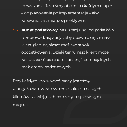
rozwiązania. Jesteśmy obecni na każdym etapie
– od planowania po implementację – aby
zapewnić, że zmiany są efektywne.
Audyt podatkowy
: Nasi specjaliści od podatków
przeprowadzają audyt, aby upewnić się, że nasz
klient płaci najniższe możliwe stawki
opodatkowania. Dzięki temu nasz klient może
zaoszczędzić pieniądze i uniknąć potencjalnych
problemów podatkowych.
Przy każdym kroku współpracy jesteśmy
zaangażowani w zapewnienie sukcesu naszych
klientów, stawiając ich potrzeby na pierwszym
miejscu.