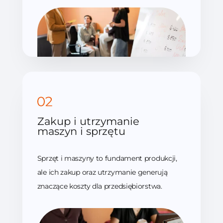
Zakup i utrzymanie
maszyn i sprzętu
Sprzęt i maszyny to fundament produkcji,
ale ich zakup oraz utrzymanie generują
znaczące koszty dla przedsiębiorstwa.