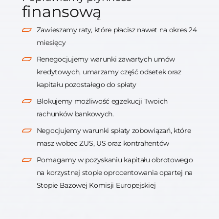
finansową
Zawieszamy raty, które płacisz nawet na okres 24
miesięcy
Renegocjujemy warunki zawartych umów
kredytowych, umarzamy część odsetek oraz
kapitału pozostałego do spłaty
Blokujemy możliwość egzekucji Twoich
rachunków bankowych.
Negocjujemy warunki spłaty zobowiązań, które
masz wobec ZUS, US oraz kontrahentów
Pomagamy w pozyskaniu kapitału obrotowego
na korzystnej stopie oprocentowania opartej na
Stopie Bazowej Komisji Europejskiej