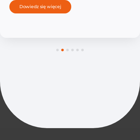
Dowiedz się więcej