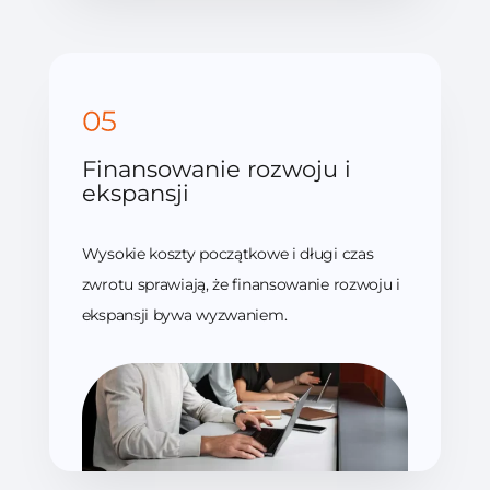
Finansowanie rozwoju i
ekspansji
Wysokie koszty początkowe i długi czas
zwrotu sprawiają, że finansowanie rozwoju i
ekspansji bywa wyzwaniem.