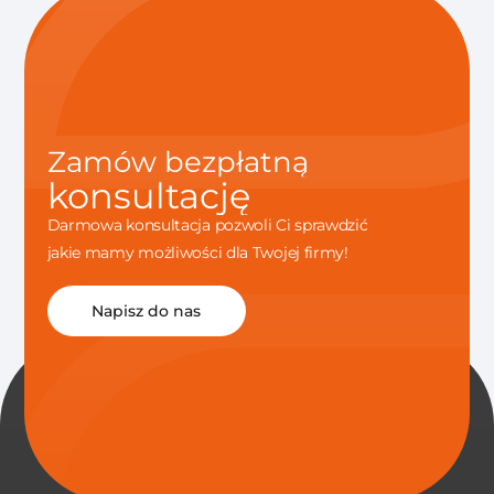
Zamów bezpłatną
konsultację
Darmowa konsultacja pozwoli Ci sprawdzić
jakie mamy możliwości dla Twojej firmy!
Napisz do nas