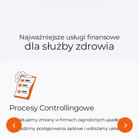
Najważniejsze usługi finansowe
dla służby zdrowia
Procesy Controllingowe
Projektujemy zmiany w firmach zagrożonych upadłością,
prowadzimy postępowania sądowe i wdrażamy układy.