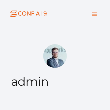
admin