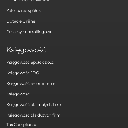
Zakładanie spółek
Dotacje Unijne
Procesy controllingowe
Księgowość
Księgowość Spółek z o.o.
Księgowość JDG
Księgowość e-commerce
Księgowość IT
Księgowość dla małych firm
Księgowość dla dużych firm
Tax Compliance