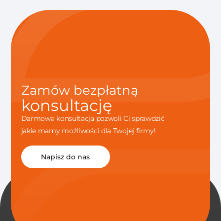
Zamów bezpłatną
konsultację
Darmowa konsultacja pozwoli Ci sprawdzić
jakie mamy możliwości dla Twojej firmy!
Napisz do nas