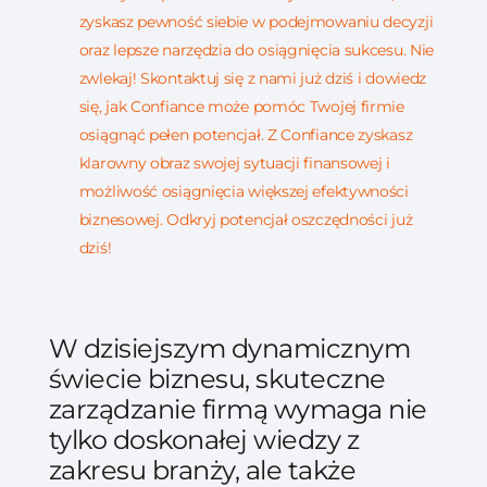
zyskasz pewność siebie w podejmowaniu decyzji
oraz lepsze narzędzia do osiągnięcia sukcesu. Nie
zwlekaj! Skontaktuj się z nami już dziś i dowiedz
się, jak Confiance może pomóc Twojej firmie
osiągnąć pełen potencjał. Z Confiance zyskasz
klarowny obraz swojej sytuacji finansowej i
możliwość osiągnięcia większej efektywności
biznesowej. Odkryj potencjał oszczędności już
dziś!
W dzisiejszym dynamicznym
świecie biznesu, skuteczne
zarządzanie firmą wymaga nie
tylko doskonałej wiedzy z
zakresu branży, ale także