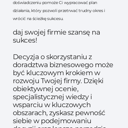
doświadczeniu pomoże Ci wypracować plan
działania, który pozwoli przetrwać trudny okres i
wrócić na ścieżkę sukcesu.
daj swojej firmie szansę na
sukces!
Decyzja o skorzystaniu z
doradztwa biznesowego może
być kluczowym krokiem w
rozwoju Twojej firmy. Dzięki
obiektywnej ocenie,
specjalistycznej wiedzy i
wsparciu w kluczowych
obszarach, zyskasz pewność
siebie w podejmowaniu