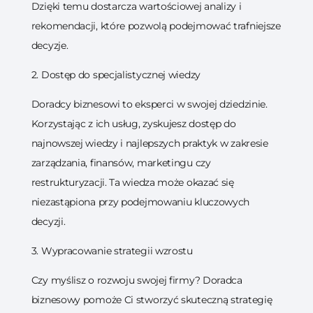
Dzięki temu dostarcza wartościowej analizy i
rekomendacji, które pozwolą podejmować trafniejsze
decyzje.
2. Dostęp do specjalistycznej wiedzy
Doradcy biznesowi to eksperci w swojej dziedzinie.
Korzystając z ich usług, zyskujesz dostęp do
najnowszej wiedzy i najlepszych praktyk w zakresie
zarządzania, finansów, marketingu czy
restrukturyzacji. Ta wiedza może okazać się
niezastąpiona przy podejmowaniu kluczowych
decyzji.
3. Wypracowanie strategii wzrostu
Czy myślisz o rozwoju swojej firmy? Doradca
biznesowy pomoże Ci stworzyć skuteczną strategię