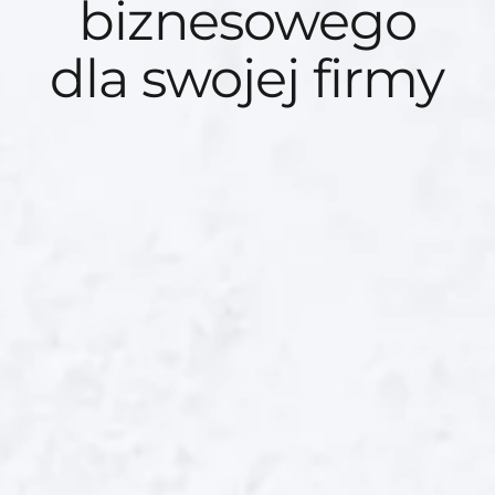
biznesowego
dla swojej firmy