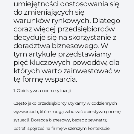
umiejętności dostosowania się
do zmieniających się
warunków rynkowych. Dlatego
coraz więcej przedsiębiorców
decyduje się na skorzystanie z
doradztwa biznesowego. W
tym artykule przedstawiamy
pięć kluczowych powodów, dla
których warto zainwestować w
tę formę wsparcia.
1. Obiektywna ocena sytuacji
Często jako przedsiębiorcy utykamy w codziennych
wyzwaniach, które mogą zaburzać obiektywną ocenę
sytuacji. Doradca biznesowy, będąc z zewnątrz,
potrafi spojrzeć na firmę w szerszym kontekście.