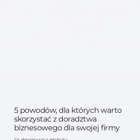
5 powodów, dla których warto
skorzystać z doradztwa
biznesowego dla swojej firmy
Co dowiesz się z artykułu: