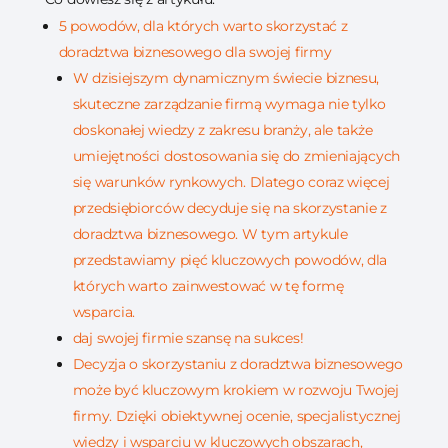
5 powodów, dla których warto skorzystać z
doradztwa biznesowego dla swojej firmy
W dzisiejszym dynamicznym świecie biznesu,
skuteczne zarządzanie firmą wymaga nie tylko
doskonałej wiedzy z zakresu branży, ale także
umiejętności dostosowania się do zmieniających
się warunków rynkowych. Dlatego coraz więcej
przedsiębiorców decyduje się na skorzystanie z
doradztwa biznesowego. W tym artykule
przedstawiamy pięć kluczowych powodów, dla
których warto zainwestować w tę formę
wsparcia.
daj swojej firmie szansę na sukces!
Decyzja o skorzystaniu z doradztwa biznesowego
może być kluczowym krokiem w rozwoju Twojej
firmy. Dzięki obiektywnej ocenie, specjalistycznej
wiedzy i wsparciu w kluczowych obszarach,