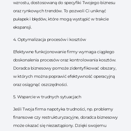
wzrostu, dostosowaną do specyfiki Twojego biznesu
oraz rynkowych trendów. To pozwoli Ci uniknąć
pułapek i błędów, które mogą wystąpić w trakcie
ekspansji.
4. Optymalizacja procesów i kosztów
Efektywne funkcjonowanie firmy wymaga ciągłego
doskonalenia procesów oraz kontrolowania kosztów.
Doradca biznesowy pomoże zidentyfikować obszary,
w których można poprawić efektywność operacyjną
oraz osiągnąć oszczędności.
5. Wsparcie w trudnych sytuacjach
Jeśli Twoja firma napotyka trudności, np. problemy
finansowe czy restrukturyzacyjne, doradca biznesowy
może okazać się niezastąpiony. Dzięki swojemu